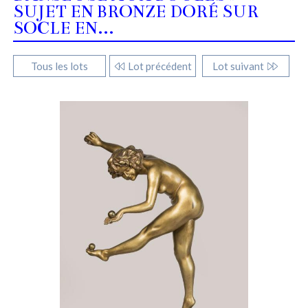
SUJET EN BRONZE DORÉ SUR
SOCLE EN...
Tous les lots
Lot précédent
Lot suivant