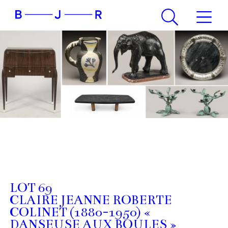
LOT 69
CLAIRE JEANNE ROBERTE
COLINET (1880-1950) «
DANSEUSE AUX BOULES »