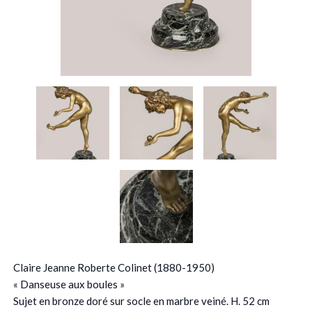
Claire Jeanne Roberte Colinet (1880-1950)
« Danseuse aux boules »
Sujet en bronze doré sur socle en marbre veiné. H. 52 cm