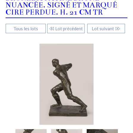
NUANCÉE. SIGNÉ ET MARQUÉ
CIRE PERDUE. H. 21 CM TR
Tous les lots
Lot précédent
Lot suivant