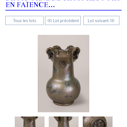
EN FAÏENCE...
Tous les lots
Lot précédent
Lot suivant