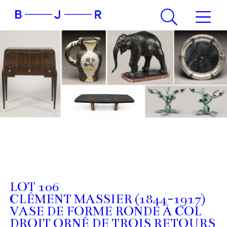
LOT 106
CLÉMENT MASSIER (1844-1917)
VASE DE FORME RONDE À COL
DROIT ORNÉ DE TROIS RETOURS