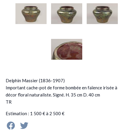
Delphin Massier (1836-1907)
Important cache-pot de forme bombée en faïence irisée à
décor floral naturaliste. Signé. H. 35 cm D. 40 cm
TR
Estimation : 1 500 € à 2 500 €