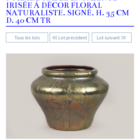
IRISÉE À DÉCOR FLORAL
NATURALISTE. SIGNÉ. H. 35 CM
D. 40 CM TR
Tous les lots
Lot précédent
Lot suivant