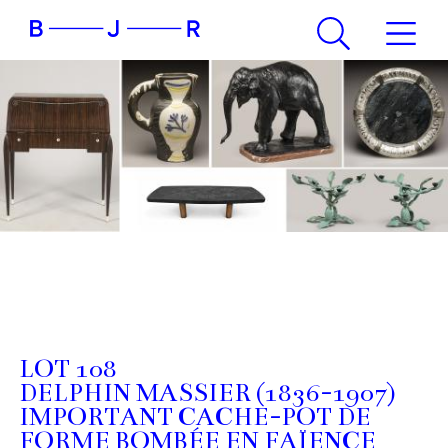
LOT 108
DELPHIN MASSIER (1836-1907)
IMPORTANT CACHE-POT DE
FORME BOMBÉE EN FAÏENCE