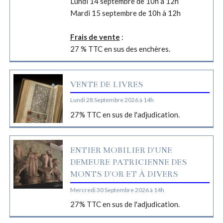
Lundi 14 septembre de 10h à 12h
Mardi 15 septembre de 10h à 12h
Frais de vente
:
27 % TTC en sus des enchères.
VENTE DE LIVRES
Lundi 28 Septembre 2026 à 14h
27% TTC en sus de l'adjudication.
ENTIER MOBILIER D'UNE
DEMEURE PATRICIENNE DES
MONTS D'OR ET À DIVERS
Mercredi 30 Septembre 2026 à 14h
27% TTC en sus de l'adjudication.