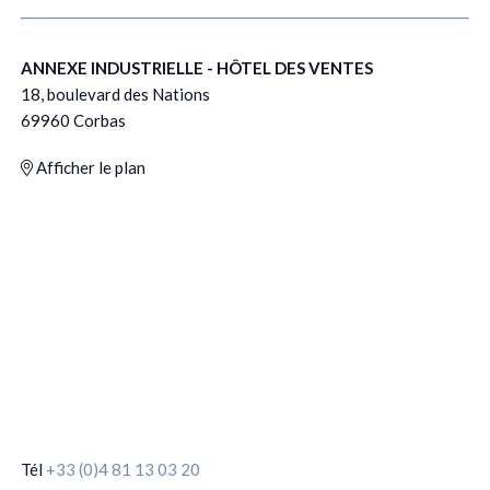
ANNEXE INDUSTRIELLE - HÔTEL DES VENTES
18, boulevard des Nations
69960 Corbas
Afficher le plan
Tél
+33 (0)4 81 13 03 20