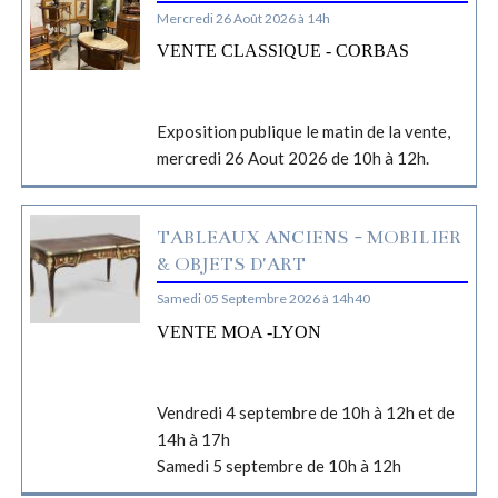
Mercredi 26 Août 2026 à 14h
VENTE CLASSIQUE - CORBAS
Exposition publique le matin de la vente,
mercredi 26 Aout 2026 de 10h à 12h.
TABLEAUX ANCIENS - MOBILIER
& OBJETS D'ART
Samedi 05 Septembre 2026 à 14h40
VENTE MOA -LYON
Vendredi 4 septembre de 10h à 12h et de
14h à 17h
Samedi 5 septembre de 10h à 12h