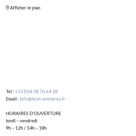
Afficher le plan
Tél :
+33 (0)4 28 70 64 28
Email :
info@lyon-encheres.fr
HORAIRES D’OUVERTURE
lundi – vendredi
9h – 12h / 14h – 18h