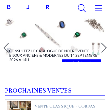
CONSULTEZ LE CATALOGUE DE NOTRE VENTE
BIJOUX ANCIENS & MODERNES DU 14 SEPTEMBRE
2026 A 14H
Accéder à la vente
PROCHAINES VENTES
VENTE CLASSIQUE - CORBAS