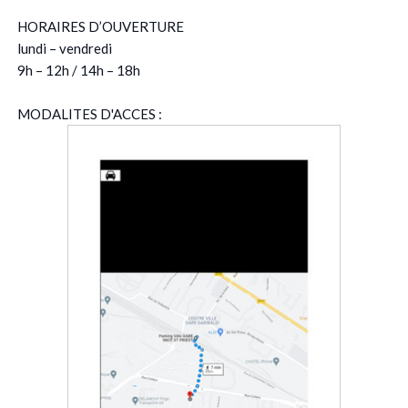
HORAIRES D’OUVERTURE
lundi – vendredi
9h – 12h / 14h – 18h
MODALITES D'ACCES :