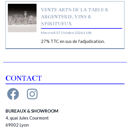
VENTE ARTS DE LA TABLE &
ARGENTERIE, VINS &
SPIRITUEUX
Mercredi 07 Octobre 2026 à 14h
27% TTC en sus de l'adjudication.
CONTACT
BUREAUX & SHOWROOM
4, quai Jules Courmont
69002 Lyon