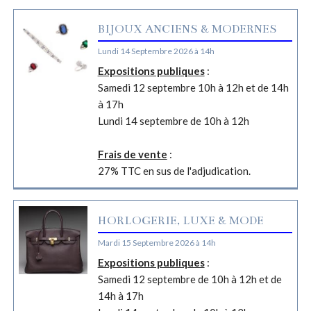
BIJOUX ANCIENS & MODERNES
Lundi 14 Septembre 2026 à 14h
Expositions publiques
:
Samedi 12 septembre 10h à 12h et de 14h
à 17h
Lundi 14 septembre de 10h à 12h
Frais de vente
:
27% TTC en sus de l'adjudication.
HORLOGERIE, LUXE & MODE
Mardi 15 Septembre 2026 à 14h
Expositions publiques
:
Samedi 12 septembre de 10h à 12h et de
14h à 17h