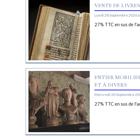
VENTE DE LIVRE
Lundi 28 Septembre 2026 à
27% TTC en sus de l'a
ENTIER MOBILIE
ET À DIVERS
Mercredi 30 Septembre 20
27% TTC en sus de l'a