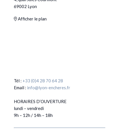
69002 Lyon
Afficher le plan
Tél :
+33 (0)4 28 70 64 28
Email :
info@lyon-encheres.fr
HORAIRES D’OUVERTURE
lundi – vendredi
9h – 12h / 14h – 18h