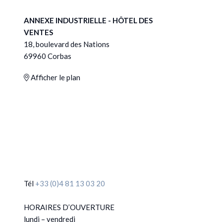
ANNEXE INDUSTRIELLE - HÔTEL DES
VENTES
18, boulevard des Nations
69960 Corbas
Afficher le plan
Tél
+33 (0)4 81 13 03 20
HORAIRES D’OUVERTURE
lundi – vendredi