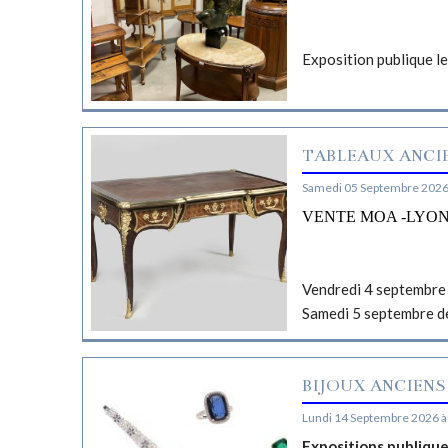
Exposition publique l
TABLEAUX ANCIE
Samedi 05 Septembre 2026
VENTE MOA -LYO
Vendredi 4 septembre 
Samedi 5 septembre d
BIJOUX ANCIENS
Lundi 14 Septembre 2026 à
Expositions publiqu