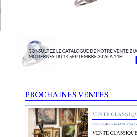
CONSULTEZ LE CATALOGUE DE NOTRE VENTE BIJ
MODERNES DU 14 SEPTEMBRE 2026 A 14H
PROCHAINES VENTES
VENTE CLASSIQU
Mercredi 26 Août 2026 à 1
VENTE CLASSIQUE