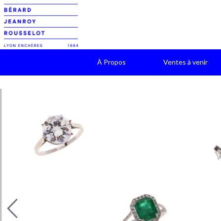
À Propos
Ventes à venir