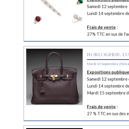
Samedi 12 septembre 
Lundi 14 septembre d
Frais de vente
:
27% TTC en sus de l'a
HORLOGERIE, LU
Mardi 15 Septembre 2026 
Expositions publiqu
Samedi 12 septembre d
Lundi 14 septembre d
Mardi 15 septembre d
Frais de vente
:
27 % TTC en sus des e