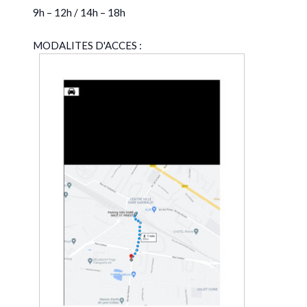
9h – 12h / 14h – 18h
MODALITES D'ACCES :