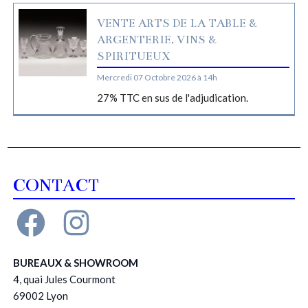
VENTE ARTS DE LA TABLE &
ARGENTERIE, VINS &
SPIRITUEUX
Mercredi 07 Octobre 2026 à 14h
27% TTC en sus de l'adjudication.
CONTACT
BUREAUX & SHOWROOM
4, quai Jules Courmont
69002 Lyon