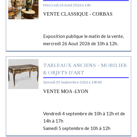
Mercredi 26 Août 2026 à 14h
VENTE CLASSIQUE - CORBAS
Exposition publique le matin de la vente,
mercredi 26 Aout 2026 de 10h à 12h.
TABLEAUX ANCIENS - MOBILIER
& OBJETS D'ART
Samedi 05 Septembre 2026 à 14h40
VENTE MOA -LYON
Vendredi 4 septembre de 10h à 12h et de
14h à 17h
Samedi 5 septembre de 10h à 12h