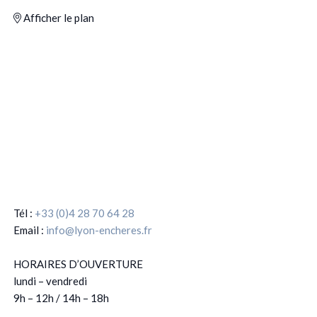
Afficher le plan
Tél :
+33 (0)4 28 70 64 28
Email :
info@lyon-encheres.fr
HORAIRES D’OUVERTURE
lundi – vendredi
9h – 12h / 14h – 18h