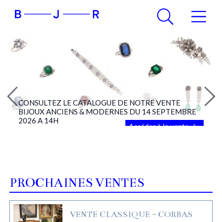
CONSULTEZ LE CATALOGUE DE NOTRE VENTE
BIJOUX ANCIENS & MODERNES DU 14 SEPTEMBRE
2026 A 14H
Accéder à la vente
PROCHAINES VENTES
VENTE CLASSIQUE - CORBAS