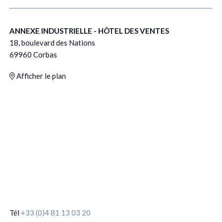
ANNEXE INDUSTRIELLE - HÔTEL DES VENTES
18, boulevard des Nations
69960 Corbas
Afficher le plan
Tél
+33 (0)4 81 13 03 20