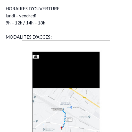
HORAIRES D’OUVERTURE
lundi – vendredi
9h – 12h / 14h – 18h
MODALITES D'ACCES :