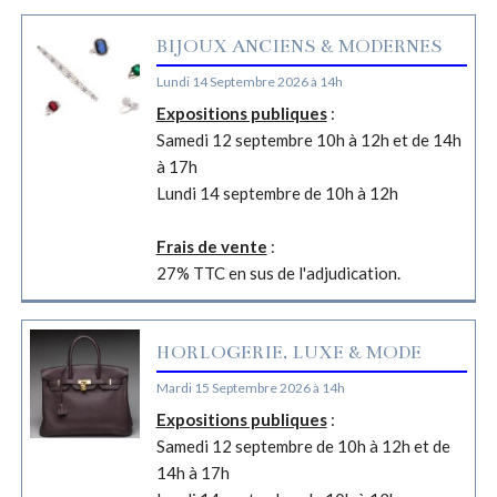
BIJOUX ANCIENS & MODERNES
Lundi 14 Septembre 2026 à 14h
Expositions publiques
:
Samedi 12 septembre 10h à 12h et de 14h
à 17h
Lundi 14 septembre de 10h à 12h
Frais de vente
:
27% TTC en sus de l'adjudication.
HORLOGERIE, LUXE & MODE
Mardi 15 Septembre 2026 à 14h
Expositions publiques
:
Samedi 12 septembre de 10h à 12h et de
14h à 17h