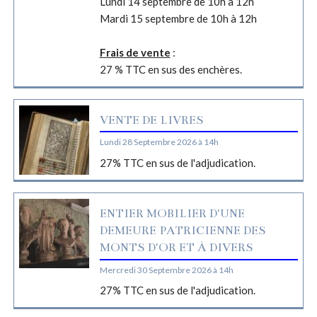
Lundi 14 septembre de 10h à 12h
Mardi 15 septembre de 10h à 12h
Frais de vente
:
27 % TTC en sus des enchères.
VENTE DE LIVRES
Lundi 28 Septembre 2026 à 14h
27% TTC en sus de l'adjudication.
ENTIER MOBILIER D'UNE
DEMEURE PATRICIENNE DES
MONTS D'OR ET À DIVERS
Mercredi 30 Septembre 2026 à 14h
27% TTC en sus de l'adjudication.