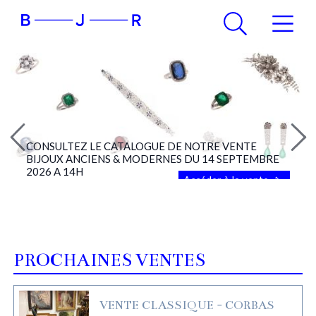
CONSULTEZ LE CATALOGUE DE NOTRE VENTE
BIJOUX ANCIENS & MODERNES DU 14 SEPTEMBRE
2026 A 14H
Accéder à la vente
PROCHAINES VENTES
VENTE CLASSIQUE - CORBAS