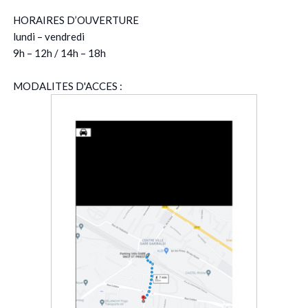
HORAIRES D’OUVERTURE
lundi – vendredi
9h – 12h / 14h – 18h
MODALITES D'ACCES :