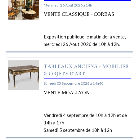
Mercredi 26 Août 2026 à 14h
VENTE CLASSIQUE - CORBAS
Exposition publique le matin de la vente,
mercredi 26 Aout 2026 de 10h à 12h.
TABLEAUX ANCIENS - MOBILIER
& OBJETS D'ART
Samedi 05 Septembre 2026 à 14h40
VENTE MOA -LYON
Vendredi 4 septembre de 10h à 12h et de
14h à 17h
Samedi 5 septembre de 10h à 12h