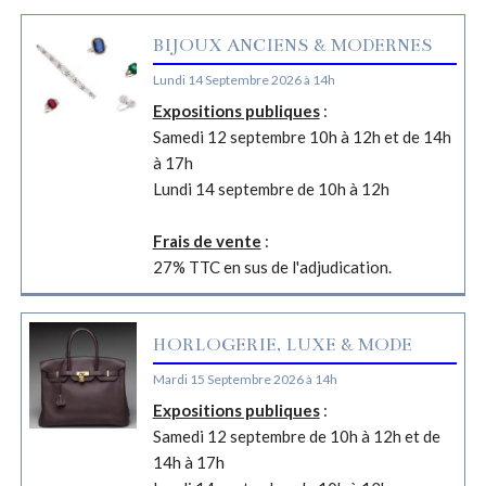
BIJOUX ANCIENS & MODERNES
Lundi 14 Septembre 2026 à 14h
Expositions publiques
:
Samedi 12 septembre 10h à 12h et de 14h
à 17h
Lundi 14 septembre de 10h à 12h
Frais de vente
:
27% TTC en sus de l'adjudication.
HORLOGERIE, LUXE & MODE
Mardi 15 Septembre 2026 à 14h
Expositions publiques
:
Samedi 12 septembre de 10h à 12h et de
14h à 17h