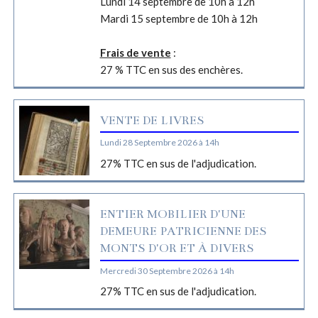
Lundi 14 septembre de 10h à 12h
Mardi 15 septembre de 10h à 12h
Frais de vente
:
27 % TTC en sus des enchères.
VENTE DE LIVRES
Lundi 28 Septembre 2026 à 14h
27% TTC en sus de l'adjudication.
ENTIER MOBILIER D'UNE
DEMEURE PATRICIENNE DES
MONTS D'OR ET À DIVERS
Mercredi 30 Septembre 2026 à 14h
27% TTC en sus de l'adjudication.