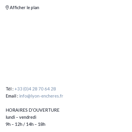
Afficher le plan
Tél :
+33 (0)4 28 70 64 28
Email :
info@lyon-encheres.fr
HORAIRES D’OUVERTURE
lundi – vendredi
9h – 12h / 14h – 18h