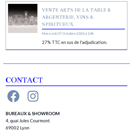
VENTE ARTS DE LA TABLE &
ARGENTERIE, VINS &
SPIRITUEUX
Mercredi 07 Octobre 2026 à 14h
27% TTC en sus de l'adjudication.
CONTACT
BUREAUX & SHOWROOM
4, quai Jules Courmont
69002 Lyon