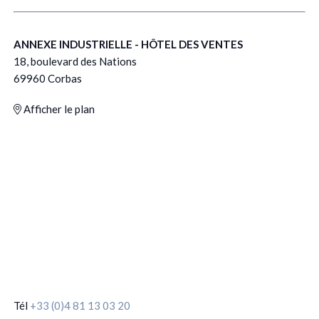
ANNEXE INDUSTRIELLE - HÔTEL DES VENTES
18, boulevard des Nations
69960 Corbas
Afficher le plan
Tél
+33 (0)4 81 13 03 20