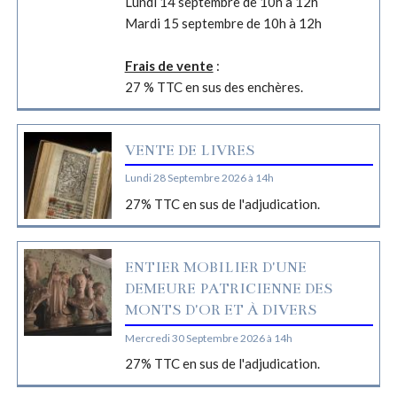
Lundi 14 septembre de 10h à 12h
Mardi 15 septembre de 10h à 12h
Frais de vente
:
27 % TTC en sus des enchères.
VENTE DE LIVRES
Lundi 28 Septembre 2026 à 14h
27% TTC en sus de l'adjudication.
ENTIER MOBILIER D'UNE
DEMEURE PATRICIENNE DES
MONTS D'OR ET À DIVERS
Mercredi 30 Septembre 2026 à 14h
27% TTC en sus de l'adjudication.