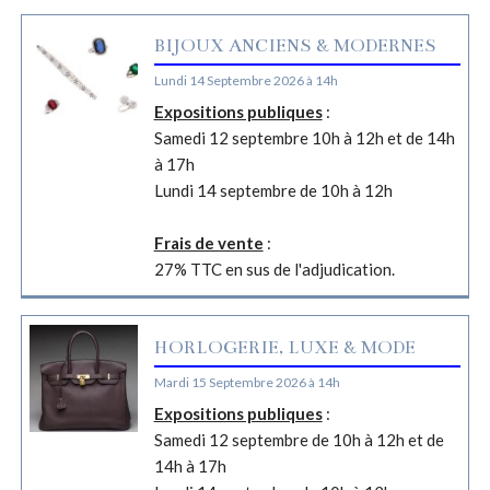
BIJOUX ANCIENS & MODERNES
Lundi 14 Septembre 2026 à 14h
Expositions publiques
:
Samedi 12 septembre 10h à 12h et de 14h
à 17h
Lundi 14 septembre de 10h à 12h
Frais de vente
:
27% TTC en sus de l'adjudication.
HORLOGERIE, LUXE & MODE
Mardi 15 Septembre 2026 à 14h
Expositions publiques
:
Samedi 12 septembre de 10h à 12h et de
14h à 17h