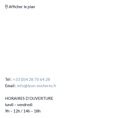
Afficher le plan
Tél :
+33 (0)4 28 70 64 28
Email :
info@lyon-encheres.fr
HORAIRES D’OUVERTURE
lundi – vendredi
9h – 12h / 14h – 18h