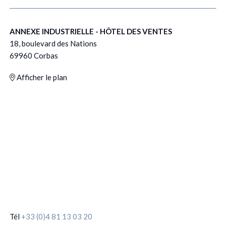
ANNEXE INDUSTRIELLE - HÔTEL DES VENTES
18, boulevard des Nations
69960 Corbas
Afficher le plan
Tél
+33 (0)4 81 13 03 20