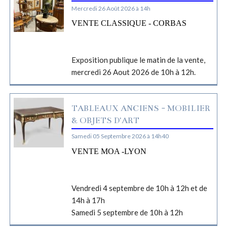
Mercredi 26 Août 2026 à 14h
VENTE CLASSIQUE - CORBAS
Exposition publique le matin de la vente,
mercredi 26 Aout 2026 de 10h à 12h.
TABLEAUX ANCIENS - MOBILIER
& OBJETS D'ART
Samedi 05 Septembre 2026 à 14h40
VENTE MOA -LYON
Vendredi 4 septembre de 10h à 12h et de
14h à 17h
Samedi 5 septembre de 10h à 12h