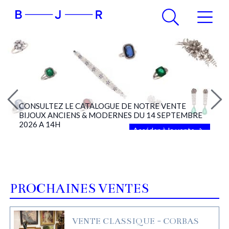
CONSULTEZ LE CATALOGUE DE NOTRE VENTE
BIJOUX ANCIENS & MODERNES DU 14 SEPTEMBRE
2026 A 14H
Accéder à la vente
PROCHAINES VENTES
VENTE CLASSIQUE - CORBAS