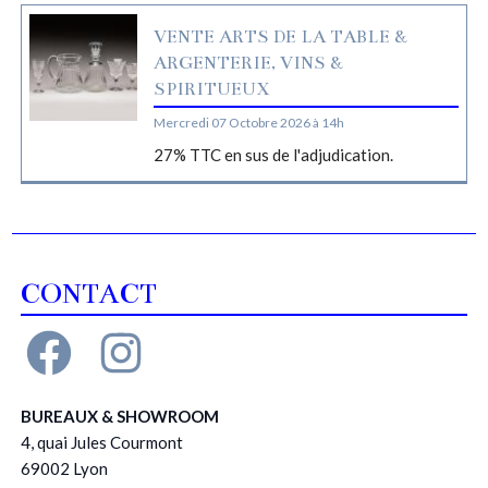
VENTE ARTS DE LA TABLE &
ARGENTERIE, VINS &
SPIRITUEUX
Mercredi 07 Octobre 2026 à 14h
27% TTC en sus de l'adjudication.
CONTACT
BUREAUX & SHOWROOM
4, quai Jules Courmont
69002 Lyon