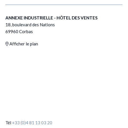
ANNEXE INDUSTRIELLE - HÔTEL DES VENTES
18, boulevard des Nations
69960 Corbas
Afficher le plan
Tél
+33 (0)4 81 13 03 20