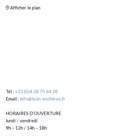
Afficher le plan
Tél :
+33 (0)4 28 70 64 28
Email :
info@lyon-encheres.fr
HORAIRES D’OUVERTURE
lundi – vendredi
9h – 12h / 14h – 18h