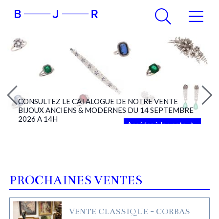
CONSULTEZ LE CATALOGUE DE NOTRE VENTE
BIJOUX ANCIENS & MODERNES DU 14 SEPTEMBRE
2026 A 14H
Accéder à la vente
PROCHAINES VENTES
VENTE CLASSIQUE - CORBAS