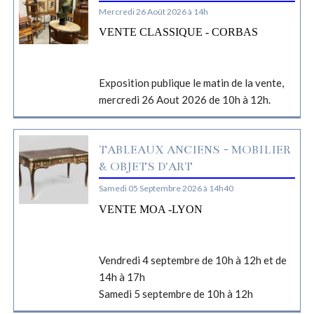
Mercredi 26 Août 2026 à 14h
VENTE CLASSIQUE - CORBAS
Exposition publique le matin de la vente,
mercredi 26 Aout 2026 de 10h à 12h.
TABLEAUX ANCIENS - MOBILIER
& OBJETS D'ART
Samedi 05 Septembre 2026 à 14h40
VENTE MOA -LYON
Vendredi 4 septembre de 10h à 12h et de
14h à 17h
Samedi 5 septembre de 10h à 12h