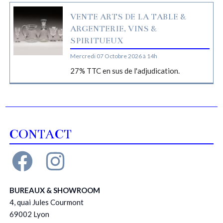
VENTE ARTS DE LA TABLE &
ARGENTERIE, VINS &
SPIRITUEUX
Mercredi 07 Octobre 2026 à 14h
27% TTC en sus de l'adjudication.
CONTACT
BUREAUX & SHOWROOM
4, quai Jules Courmont
69002 Lyon