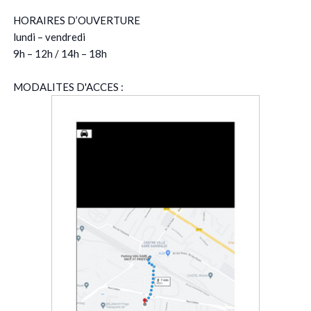
HORAIRES D’OUVERTURE
lundi – vendredi
9h – 12h / 14h – 18h
MODALITES D'ACCES :