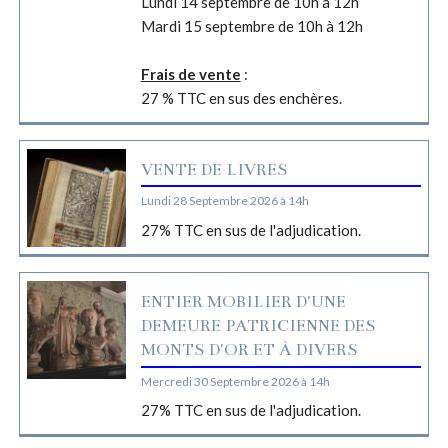
Lundi 14 septembre de 10h à 12h
Mardi 15 septembre de 10h à 12h
Frais de vente
:
27 % TTC en sus des enchères.
VENTE DE LIVRES
Lundi 28 Septembre 2026 à 14h
27% TTC en sus de l'adjudication.
ENTIER MOBILIER D'UNE
DEMEURE PATRICIENNE DES
MONTS D'OR ET À DIVERS
Mercredi 30 Septembre 2026 à 14h
27% TTC en sus de l'adjudication.