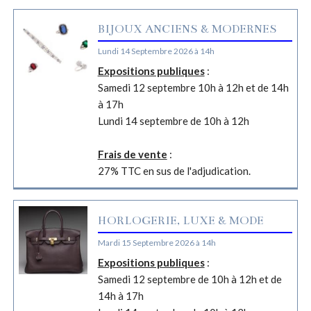
BIJOUX ANCIENS & MODERNES
Lundi 14 Septembre 2026 à 14h
Expositions publiques
:
Samedi 12 septembre 10h à 12h et de 14h
à 17h
Lundi 14 septembre de 10h à 12h
Frais de vente
:
27% TTC en sus de l'adjudication.
HORLOGERIE, LUXE & MODE
Mardi 15 Septembre 2026 à 14h
Expositions publiques
:
Samedi 12 septembre de 10h à 12h et de
14h à 17h