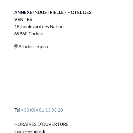
ANNEXE INDUSTRIELLE - HÔTEL DES
VENTES
18, boulevard des Nations
69960 Corbas
Afficher le plan
Tél
+33 (0)4 81 13 03 20
HORAIRES D’OUVERTURE
lundi – vendredi