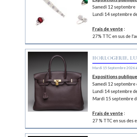
Samedi 12 septembre 
Lundi 14 septembre d
Frais de vente
:
27% TTC en sus de l'a
HORLOGERIE, LU
Mardi 15 Septembre 2026 
Expositions publiqu
Samedi 12 septembre d
Lundi 14 septembre d
Mardi 15 septembre d
Frais de vente
:
27 % TTC en sus des e