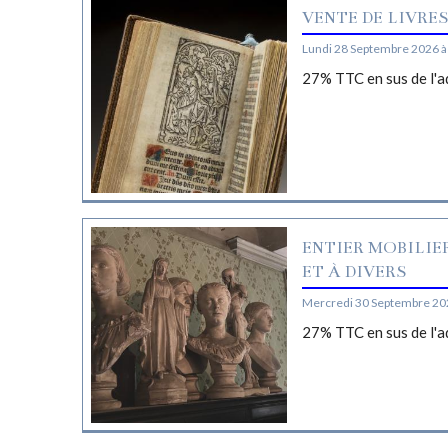
VENTE DE LIVRE
Lundi 28 Septembre 2026 à
27% TTC en sus de l'a
ENTIER MOBILIE
ET À DIVERS
Mercredi 30 Septembre 20
27% TTC en sus de l'a