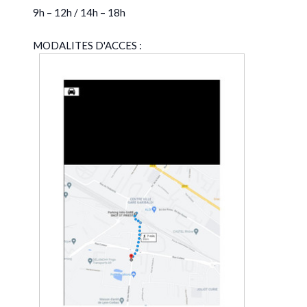
9h – 12h / 14h – 18h
MODALITES D'ACCES :