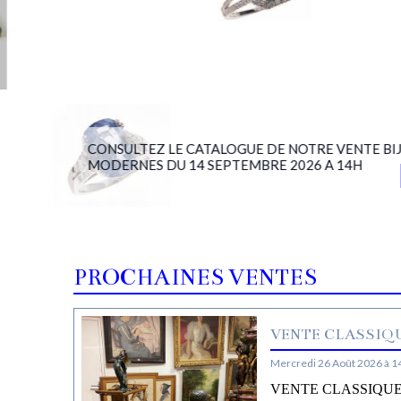
CONSULTEZ LE CATALOGUE DE NOTRE VENTE BIJ
MODERNES DU 14 SEPTEMBRE 2026 A 14H
PROCHAINES VENTES
VENTE CLASSIQU
Mercredi 26 Août 2026 à 1
VENTE CLASSIQUE