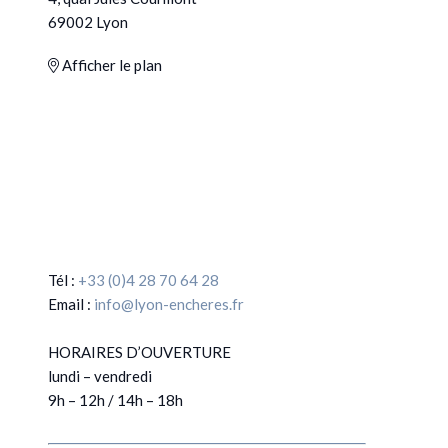
69002 Lyon
Afficher le plan
Tél :
+33 (0)4 28 70 64 28
Email :
info@lyon-encheres.fr
HORAIRES D’OUVERTURE
lundi – vendredi
9h – 12h / 14h – 18h