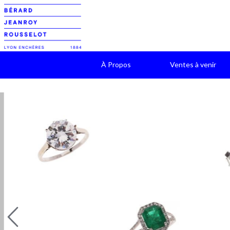
À Propos
Ventes à venir