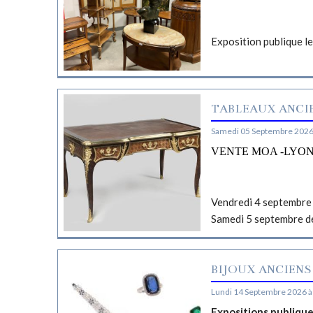
Exposition publique l
TABLEAUX ANCIE
Samedi 05 Septembre 2026
VENTE MOA -LYO
Vendredi 4 septembre 
Samedi 5 septembre d
BIJOUX ANCIENS
Lundi 14 Septembre 2026 à
Expositions publiqu