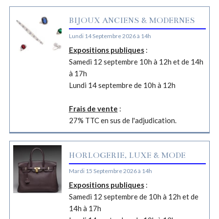
BIJOUX ANCIENS & MODERNES
Lundi 14 Septembre 2026 à 14h
Expositions publiques
:
Samedi 12 septembre 10h à 12h et de 14h
à 17h
Lundi 14 septembre de 10h à 12h
Frais de vente
:
27% TTC en sus de l'adjudication.
HORLOGERIE, LUXE & MODE
Mardi 15 Septembre 2026 à 14h
Expositions publiques
:
Samedi 12 septembre de 10h à 12h et de
14h à 17h