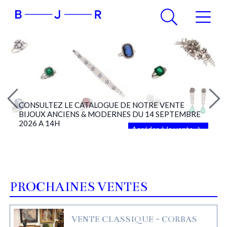
CONSULTEZ LE CATALOGUE DE NOTRE VENTE
BIJOUX ANCIENS & MODERNES DU 14 SEPTEMBRE
2026 A 14H
Accéder à la vente
PROCHAINES VENTES
VENTE CLASSIQUE - CORBAS