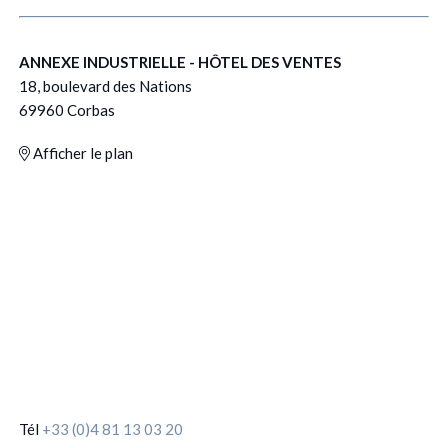
ANNEXE INDUSTRIELLE - HÔTEL DES VENTES
18, boulevard des Nations
69960 Corbas
Afficher le plan
Tél
+33 (0)4 81 13 03 20