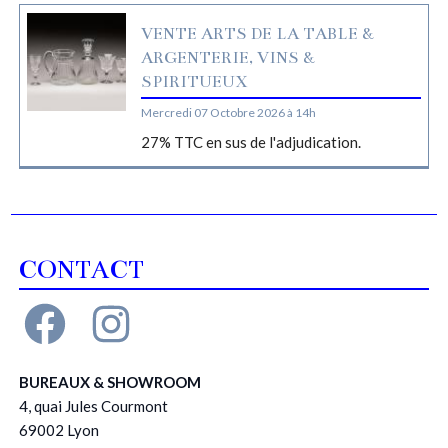
VENTE ARTS DE LA TABLE &
ARGENTERIE, VINS &
SPIRITUEUX
Mercredi 07 Octobre 2026 à 14h
27% TTC en sus de l'adjudication.
CONTACT
BUREAUX & SHOWROOM
4, quai Jules Courmont
69002 Lyon