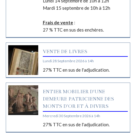
Lundi 14 septembre de 10h à 12h
Mardi 15 septembre de 10h à 12h
Frais de vente
:
27 % TTC en sus des enchères.
VENTE DE LIVRES
Lundi 28 Septembre 2026 à 14h
27% TTC en sus de l'adjudication.
ENTIER MOBILIER D'UNE
DEMEURE PATRICIENNE DES
MONTS D'OR ET À DIVERS
Mercredi 30 Septembre 2026 à 14h
27% TTC en sus de l'adjudication.