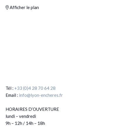
Afficher le plan
Tél :
+33 (0)4 28 70 64 28
Email :
info@lyon-encheres.fr
HORAIRES D’OUVERTURE
lundi – vendredi
9h – 12h / 14h – 18h