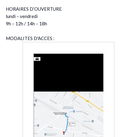
HORAIRES D’OUVERTURE
lundi – vendredi
9h – 12h / 14h – 18h
MODALITES D'ACCES :