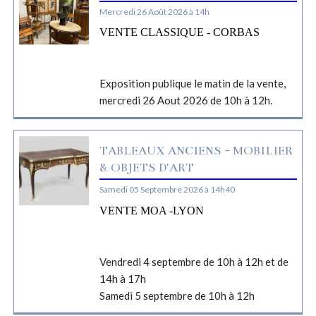
Mercredi 26 Août 2026 à 14h
VENTE CLASSIQUE - CORBAS
Exposition publique le matin de la vente,
mercredi 26 Aout 2026 de 10h à 12h.
TABLEAUX ANCIENS - MOBILIER
& OBJETS D'ART
Samedi 05 Septembre 2026 à 14h40
VENTE MOA -LYON
Vendredi 4 septembre de 10h à 12h et de
14h à 17h
Samedi 5 septembre de 10h à 12h