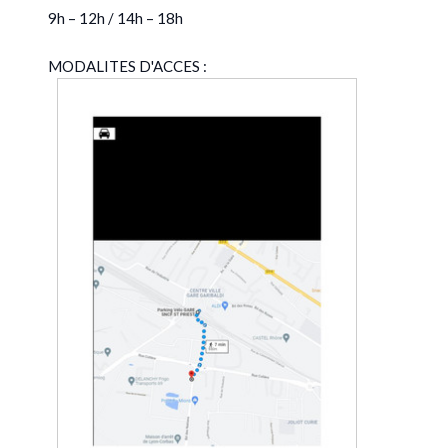
9h – 12h / 14h – 18h
MODALITES D'ACCES :