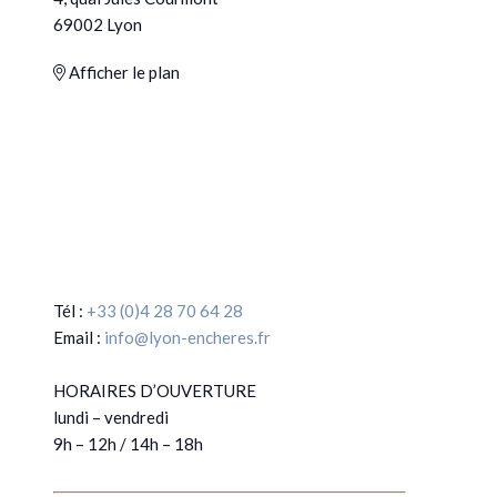
69002 Lyon
Afficher le plan
Tél :
+33 (0)4 28 70 64 28
Email :
info@lyon-encheres.fr
HORAIRES D’OUVERTURE
lundi – vendredi
9h – 12h / 14h – 18h