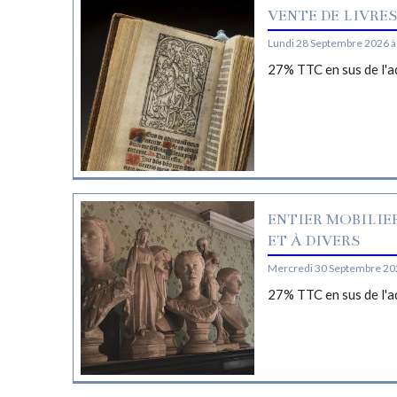
VENTE DE LIVRE
Lundi 28 Septembre 2026 à
27% TTC en sus de l'a
ENTIER MOBILIE
ET À DIVERS
Mercredi 30 Septembre 20
27% TTC en sus de l'a