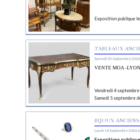
Exposition publique l
TABLEAUX ANCIE
Samedi 05 Septembre 2026
VENTE MOA -LYO
Vendredi 4 septembre 
Samedi 5 septembre d
BIJOUX ANCIENS
Lundi 14 Septembre 2026 à
Expositions publiqu