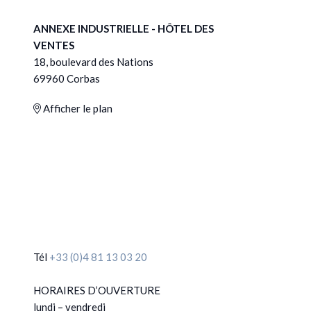
ANNEXE INDUSTRIELLE - HÔTEL DES
VENTES
18, boulevard des Nations
69960 Corbas
Afficher le plan
Tél
+33 (0)4 81 13 03 20
HORAIRES D’OUVERTURE
lundi – vendredi