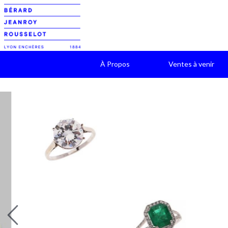
À Propos
Ventes à venir