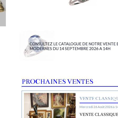
CONSULTEZ LE CATALOGUE DE NOTRE VENTE BIJ
MODERNES DU 14 SEPTEMBRE 2026 A 14H
PROCHAINES VENTES
VENTE CLASSIQU
Mercredi 26 Août 2026 à 1
VENTE CLASSIQUE