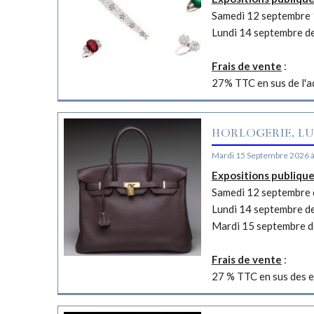
Samedi 12 septembre 
Lundi 14 septembre d
Frais de vente
:
27% TTC en sus de l'a
HORLOGERIE, LU
Mardi 15 Septembre 2026 
Expositions publiqu
Samedi 12 septembre d
Lundi 14 septembre d
Mardi 15 septembre d
Frais de vente
:
27 % TTC en sus des e