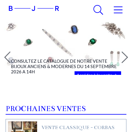
CONSULTEZ LE CATALOGUE DE NOTRE VENTE
BIJOUX ANCIENS & MODERNES DU 14 SEPTEMBRE
2026 A 14H
Accéder à la vente
PROCHAINES VENTES
VENTE CLASSIQUE - CORBAS