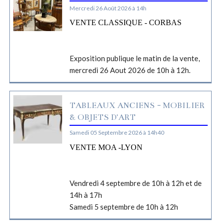
Mercredi 26 Août 2026 à 14h
VENTE CLASSIQUE - CORBAS
Exposition publique le matin de la vente,
mercredi 26 Aout 2026 de 10h à 12h.
TABLEAUX ANCIENS - MOBILIER
& OBJETS D'ART
Samedi 05 Septembre 2026 à 14h40
VENTE MOA -LYON
Vendredi 4 septembre de 10h à 12h et de
14h à 17h
Samedi 5 septembre de 10h à 12h