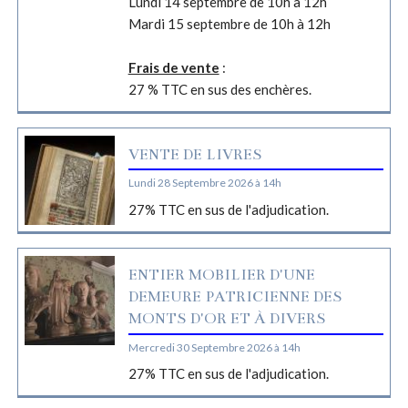
Lundi 14 septembre de 10h à 12h
Mardi 15 septembre de 10h à 12h
Frais de vente
:
27 % TTC en sus des enchères.
VENTE DE LIVRES
Lundi 28 Septembre 2026 à 14h
27% TTC en sus de l'adjudication.
ENTIER MOBILIER D'UNE
DEMEURE PATRICIENNE DES
MONTS D'OR ET À DIVERS
Mercredi 30 Septembre 2026 à 14h
27% TTC en sus de l'adjudication.