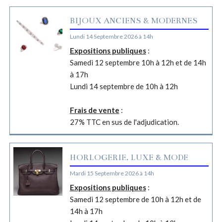
BIJOUX ANCIENS & MODERNES
Lundi 14 Septembre 2026 à 14h
Expositions publiques
:
Samedi 12 septembre 10h à 12h et de 14h
à 17h
Lundi 14 septembre de 10h à 12h
Frais de vente
:
27% TTC en sus de l'adjudication.
HORLOGERIE, LUXE & MODE
Mardi 15 Septembre 2026 à 14h
Expositions publiques
:
Samedi 12 septembre de 10h à 12h et de
14h à 17h