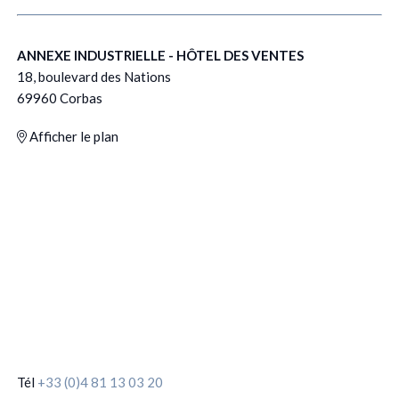
ANNEXE INDUSTRIELLE - HÔTEL DES VENTES
18, boulevard des Nations
69960 Corbas
Afficher le plan
Tél
+33 (0)4 81 13 03 20