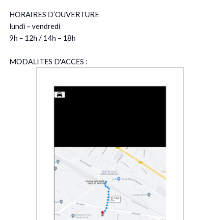
HORAIRES D’OUVERTURE
lundi – vendredi
9h – 12h / 14h – 18h
MODALITES D'ACCES :