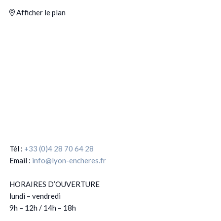
Afficher le plan
Tél :
+33 (0)4 28 70 64 28
Email :
info@lyon-encheres.fr
HORAIRES D’OUVERTURE
lundi – vendredi
9h – 12h / 14h – 18h