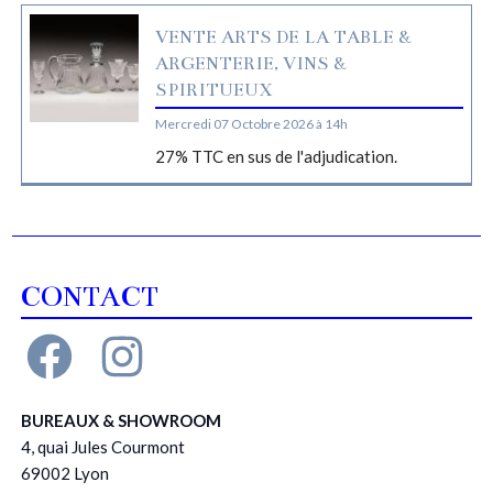
VENTE ARTS DE LA TABLE &
ARGENTERIE, VINS &
SPIRITUEUX
Mercredi 07 Octobre 2026 à 14h
27% TTC en sus de l'adjudication.
CONTACT
BUREAUX & SHOWROOM
4, quai Jules Courmont
69002 Lyon