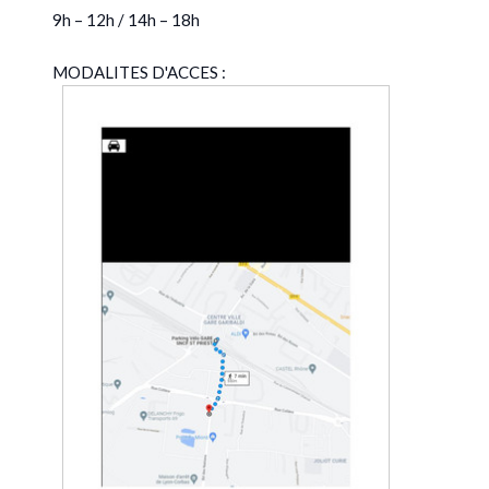
9h – 12h / 14h – 18h
MODALITES D'ACCES :