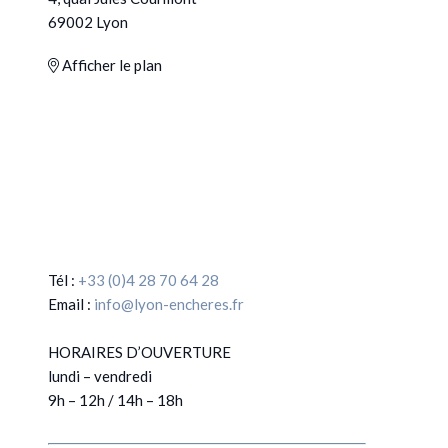
69002 Lyon
Afficher le plan
Tél :
+33 (0)4 28 70 64 28
Email :
info@lyon-encheres.fr
HORAIRES D’OUVERTURE
lundi – vendredi
9h – 12h / 14h – 18h