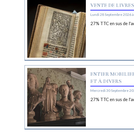
VENTE DE LIVRE
Lundi 28 Septembre 2026 à
27% TTC en sus de l'a
ENTIER MOBILIE
ET À DIVERS
Mercredi 30 Septembre 20
27% TTC en sus de l'a