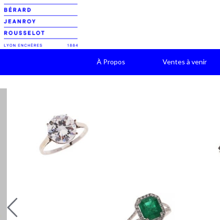
À Propos
Ventes à venir