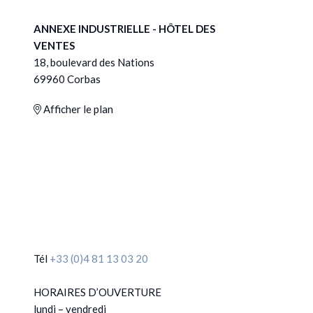
ANNEXE INDUSTRIELLE - HÔTEL DES
VENTES
18, boulevard des Nations
69960 Corbas
Afficher le plan
Tél
+33 (0)4 81 13 03 20
HORAIRES D’OUVERTURE
lundi – vendredi