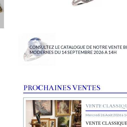
CONSULTEZ LE CATALOGUE DE NOTRE VENTE BIJ
MODERNES DU 14 SEPTEMBRE 2026 A 14H
PROCHAINES VENTES
VENTE CLASSIQU
Mercredi 26 Août 2026 à 1
VENTE CLASSIQUE