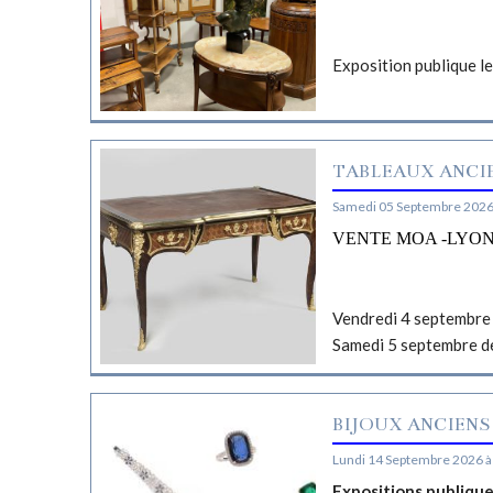
Exposition publique l
TABLEAUX ANCIE
Samedi 05 Septembre 2026
VENTE MOA -LYO
Vendredi 4 septembre 
Samedi 5 septembre d
BIJOUX ANCIENS
Lundi 14 Septembre 2026 à
Expositions publiqu