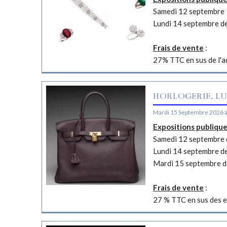
Samedi 12 septembre 
Lundi 14 septembre d
Frais de vente
:
27% TTC en sus de l'a
HORLOGERIE, LU
Mardi 15 Septembre 2026 
Expositions publiqu
Samedi 12 septembre d
Lundi 14 septembre d
Mardi 15 septembre d
Frais de vente
:
27 % TTC en sus des e