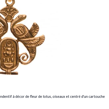
ndentif à décor de fleur de lotus, oiseaux et centré d'un cartouche