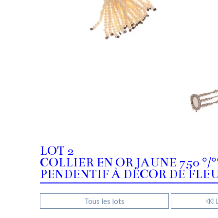
LOT 2
COLLIER EN OR JAUNE 750 °/
PENDENTIF À DÉCOR DE FLEU
Tous les lots
L