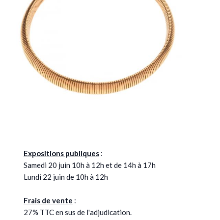
Expositions publiques
:
Samedi 20 juin 10h à 12h et de 14h à 17h
Lundi 22 juin de 10h à 12h
Frais de vente
:
27% TTC en sus de l'adjudication.