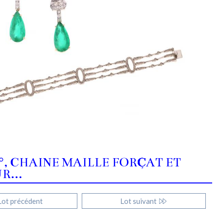
°°, CHAINE MAILLE FORÇAT ET
R...
ot précédent
Lot suivant