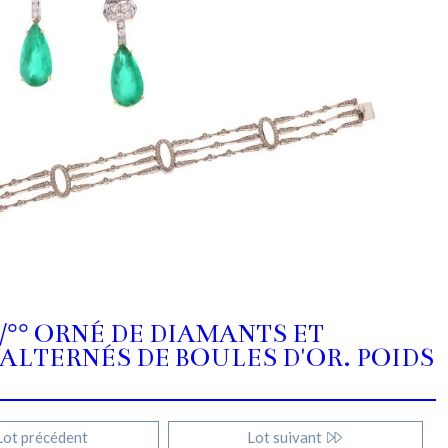
°/°° ORNÉ DE DIAMANTS ET
ALTERNÉS DE BOULES D'OR. POIDS
ot précédent
Lot suivant