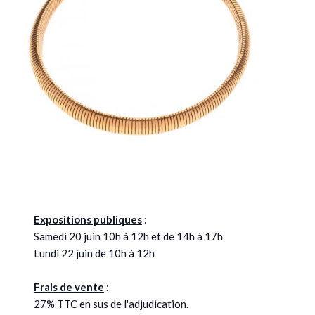
Expositions publiques
:
Samedi 20 juin 10h à 12h et de 14h à 17h
Lundi 22 juin de 10h à 12h
Frais de vente
:
27% TTC en sus de l'adjudication.