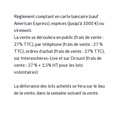
Règlement comptant en carte bancaire (sauf
American Express), espèces (jusqu'à 1000 €) ou
virement.
La vente se déroulera en public (frais de vente :
27% TTC), par téléphone (frais de vente : 27 %
TTC), ordres d’achat (frais de vente : 27% TTC),
sur Interencheres-Live et sur Drouot (frais de
vente : 27 % + 1,5% HT pour les lots
volontaires)
La délivrance des lots achetés se fera sur le lieu
de la vente, dans la semaine suivant la vente.