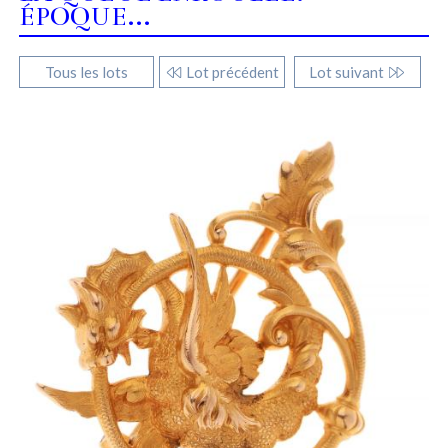
ÉPOQUE...
Tous les lots
Lot précédent
Lot suivant