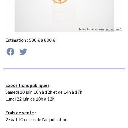
Estimation : 500 € à 800 €
Expositions publiques
:
Samedi 20 juin 10h à 12h et de 14h à 17h
Lundi 22 juin de 10h à 12h
Frais de vente
:
27% TTC en sus de l'adjudication.