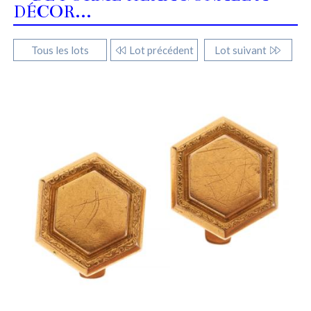
DÉCOR...
Tous les lots
Lot précédent
Lot suivant