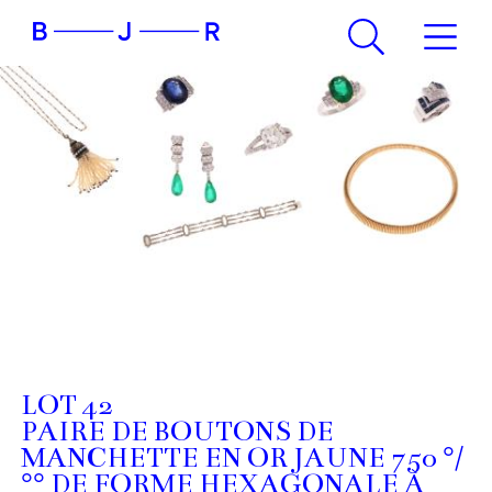
LOT 42
PAIRE DE BOUTONS DE
MANCHETTE EN OR JAUNE 750 °/
°° DE FORME HEXAGONALE À