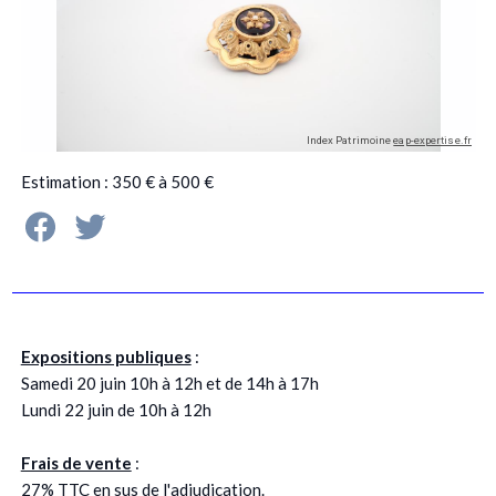
Estimation : 350 € à 500 €
Expositions publiques
:
Samedi 20 juin 10h à 12h et de 14h à 17h
Lundi 22 juin de 10h à 12h
Frais de vente
:
27% TTC en sus de l'adjudication.