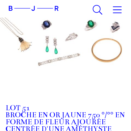
LOT 51
BROCHE EN OR JAUNE 750 °/°° EN
FORME DE FLEUR AJOURÉE
CENTRÉE D'UNE AMÉTHYSTE