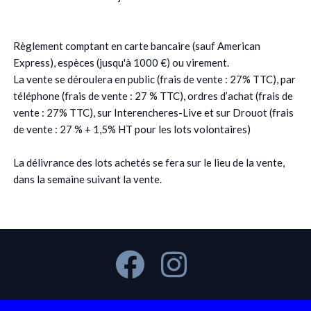
Règlement comptant en carte bancaire (sauf American
Express), espèces (jusqu'à 1000 €) ou virement.
La vente se déroulera en public (frais de vente : 27% TTC), par
téléphone (frais de vente : 27 % TTC), ordres d’achat (frais de
vente : 27% TTC), sur Interencheres-Live et sur Drouot (frais
de vente : 27 % + 1,5% HT pour les lots volontaires)
La délivrance des lots achetés se fera sur le lieu de la vente,
dans la semaine suivant la vente.