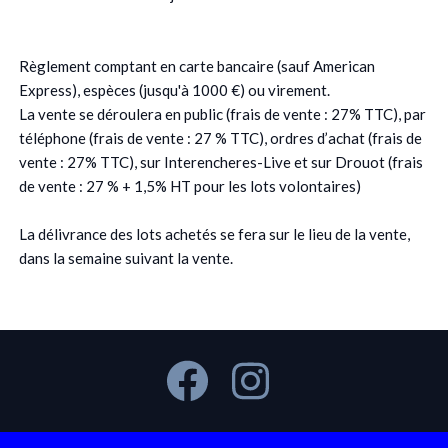
Règlement comptant en carte bancaire (sauf American
Express), espèces (jusqu'à 1000 €) ou virement.
La vente se déroulera en public (frais de vente : 27% TTC), par
téléphone (frais de vente : 27 % TTC), ordres d’achat (frais de
vente : 27% TTC), sur Interencheres-Live et sur Drouot (frais
de vente : 27 % + 1,5% HT pour les lots volontaires)
La délivrance des lots achetés se fera sur le lieu de la vente,
dans la semaine suivant la vente.