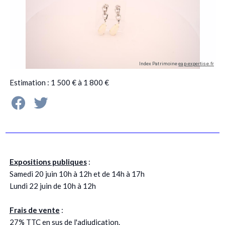
Estimation : 1 500 € à 1 800 €
Expositions publiques
:
Samedi 20 juin 10h à 12h et de 14h à 17h
Lundi 22 juin de 10h à 12h
Frais de vente
:
27% TTC en sus de l'adjudication.