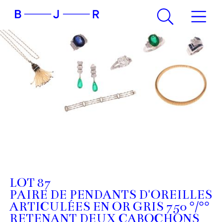
LOT 87
PAIRE DE PENDANTS D'OREILLES
ARTICULÉES EN OR GRIS 750 °/°°
RETENANT DEUX CABOCHONS