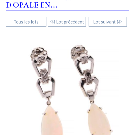
D'OPALE EN...
Tous les lots
Lot précédent
Lot suivant