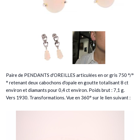
Paire de PENDANTS d'OREILLES articulées en or gris 750 °/°
° retenant deux cabochons d'opale en goutte totalisant 8 ct
environ et diamants pour 0,4 ct environ. Poids brut : 7,1 g.
Vers 1930. Transformations. Vue en 360° sur le lien suivant :