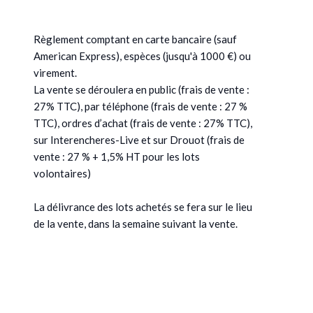
Règlement comptant en carte bancaire (sauf
American Express), espèces (jusqu'à 1000 €) ou
virement.
La vente se déroulera en public (frais de vente :
27% TTC), par téléphone (frais de vente : 27 %
TTC), ordres d’achat (frais de vente : 27% TTC),
sur Interencheres-Live et sur Drouot (frais de
vente : 27 % + 1,5% HT pour les lots
volontaires)
La délivrance des lots achetés se fera sur le lieu
de la vente, dans la semaine suivant la vente.