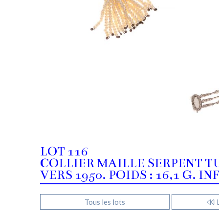
LOT 116
COLLIER MAILLE SERPENT TU
VERS 1950. POIDS : 16,1 G.
Tous les lots
L