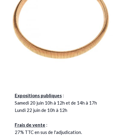
Expositions publiques
:
Samedi 20 juin 10h à 12h et de 14h à 17h
Lundi 22 juin de 10h à 12h
Frais de vente
:
27% TTC en sus de l'adjudication.