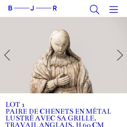
LOT 1
PAIRE DE CHENETS EN MÉTAL
LUSTRÉ AVEC SA GRILLE.
TRAVAIL ANGLAIS. H 60 CM