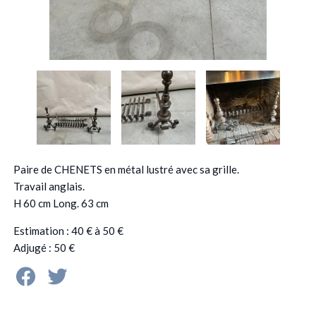
Paire de CHENETS en métal lustré avec sa grille.
Travail anglais.
H 60 cm Long. 63 cm
Estimation : 40 € à 50 €
Adjugé : 50 €