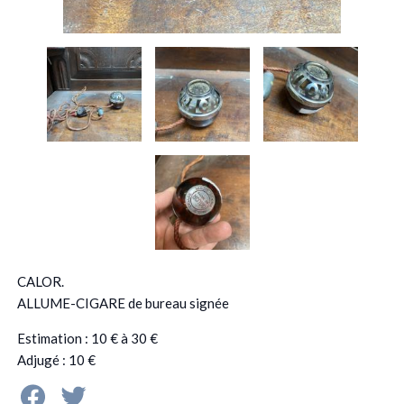
CALOR.
ALLUME-CIGARE de bureau signée
Estimation : 10 € à 30 €
Adjugé : 10 €