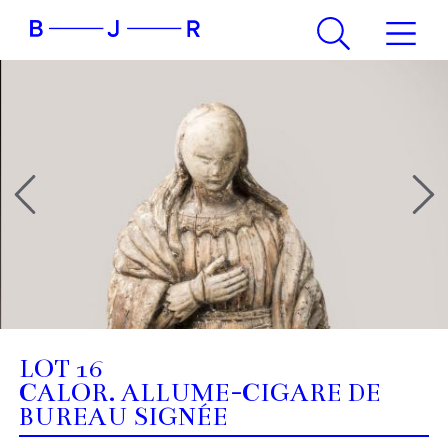
LOT 16
CALOR. ALLUME-CIGARE DE
BUREAU SIGNÉE