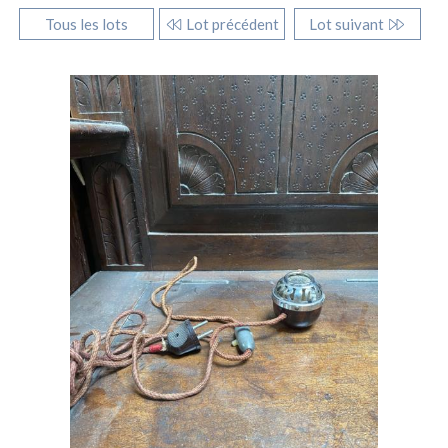
Tous les lots
Lot précédent
Lot suivant