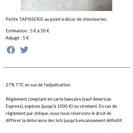
Petite TAPISSERIE au point à décor de chinoiseries.
Estimation : 5 € à 10 €
Adjugé : 5 €
27% TTC en sus de l'adjudication.
Règlement comptant en carte bancaire (sauf American
Express), espèces (jusqu'à 1000 €) ou virement. En cas de
règlement par chèque, nous nous réservons le droit de
différer la délivrance des lots jusqu'à encaissement définitif.