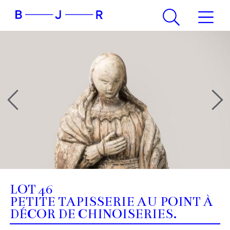
LOT 46
PETITE TAPISSERIE AU POINT À
DÉCOR DE CHINOISERIES.