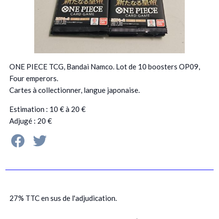
ONE PIECE TCG, Bandai Namco. Lot de 10 boosters OP09,
Four emperors.
Cartes à collectionner, langue japonaise.
Estimation : 10 € à 20 €
Adjugé : 20 €
27% TTC en sus de l'adjudication.