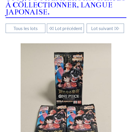
À COLLECTIONNER, LANGUE
JAPONAISE.
Tous les lots
Lot précédent
Lot suivant