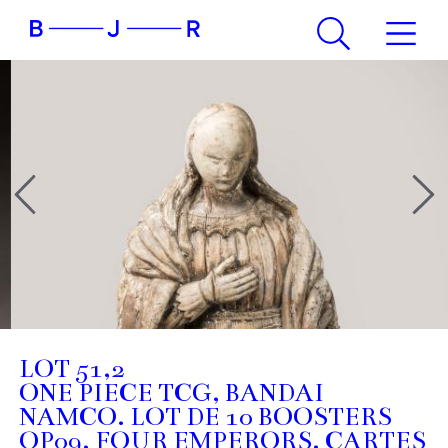
LOT 51,2
ONE PIECE TCG, BANDAI
NAMCO. LOT DE 10 BOOSTERS
OP09, FOUR EMPERORS. CARTES