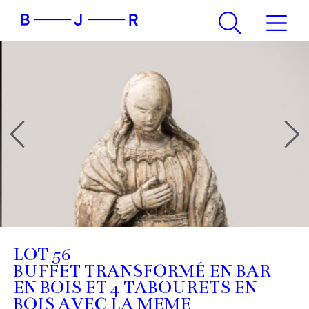
LOT 56
BUFFET TRANSFORMÉ EN BAR
EN BOIS ET 4 TABOURETS EN
BOIS AVEC LA MEME