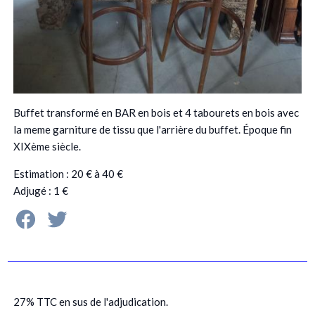
Buffet transformé en BAR en bois et 4 tabourets en bois avec
la meme garniture de tissu que l'arrière du buffet. Époque fin
XIXème siècle.
Estimation : 20 € à 40 €
Adjugé : 1 €
27% TTC en sus de l'adjudication.