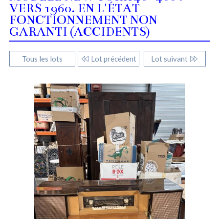
VERS 1960. EN L'ÉTAT
FONCTIONNEMENT NON
GARANTI (ACCIDENTS)
Tous les lots
Lot précédent
Lot suivant