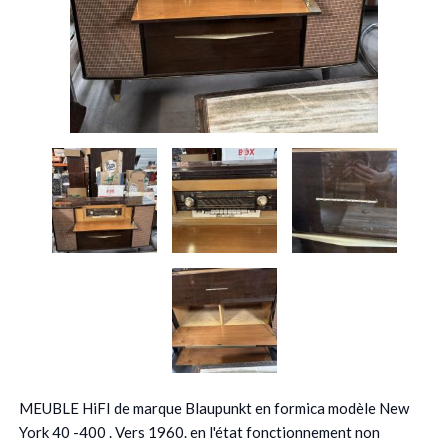
MEUBLE HiFI de marque Blaupunkt en formica modèle New
York 40 -400 . Vers 1960. en l'état fonctionnement non