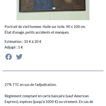
Portrait de vieil homme. Huile sur toile. 90 x 100 cm.
État d'usage, petits accidents et manques
Estimation : 10 € à 20 €
Adjugé : 5 €
27% TTC en sus de l'adjudication.
Règlement comptant en carte bancaire (sauf American
Express), espèces (jusqu'à 1000 €) ou virement. En cas de