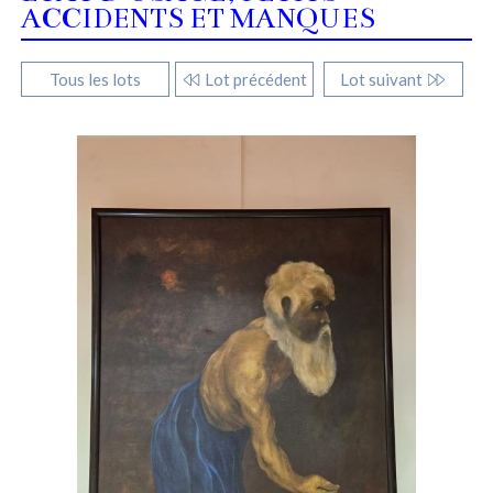
ACCIDENTS ET MANQUES
Tous les lots
Lot précédent
Lot suivant