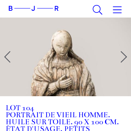
LOT 104
PORTRAIT DE VIEIL HOMME.
HUILE SUR TOILE. 90 X 100 CM.
ÉTAT D'USAGE, PETITS