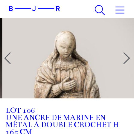
LOT 106
UNE ANCRE DE MARINE EN
MÉTAL À DOUBLE CROCHET H
165 CM