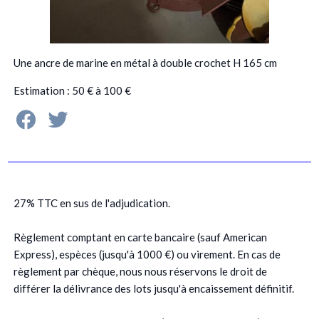
Une ancre de marine en métal à double crochet H 165 cm
Estimation : 50 € à 100 €
27% TTC en sus de l'adjudication.
Règlement comptant en carte bancaire (sauf American
Express), espèces (jusqu'à 1000 €) ou virement. En cas de
règlement par chèque, nous nous réservons le droit de
différer la délivrance des lots jusqu'à encaissement définitif.