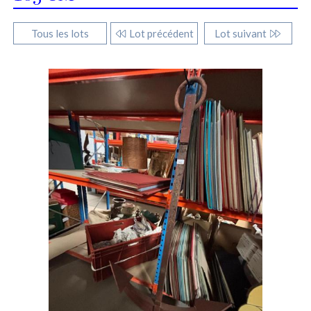
Tous les lots
Lot précédent
Lot suivant