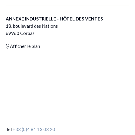
ANNEXE INDUSTRIELLE - HÔTEL DES VENTES
18, boulevard des Nations
69960 Corbas
Afficher le plan
Tél
+33 (0)4 81 13 03 20