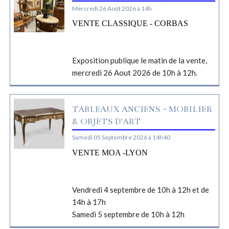
Mercredi 26 Août 2026 à 14h
VENTE CLASSIQUE - CORBAS
Exposition publique le matin de la vente,
mercredi 26 Aout 2026 de 10h à 12h.
TABLEAUX ANCIENS - MOBILIER
& OBJETS D'ART
Samedi 05 Septembre 2026 à 14h40
VENTE MOA -LYON
Vendredi 4 septembre de 10h à 12h et de
14h à 17h
Samedi 5 septembre de 10h à 12h