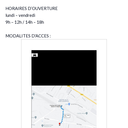
HORAIRES D’OUVERTURE
lundi – vendredi
9h – 12h / 14h – 18h
MODALITES D'ACCES :