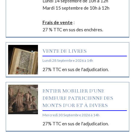
Lundi 14 septembre de 10h à 12h
Mardi 15 septembre de 10h à 12h
Frais de vente
:
27 % TTC en sus des enchères.
VENTE DE LIVRES
Lundi 28 Septembre 2026 à 14h
27% TTC en sus de l'adjudication.
ENTIER MOBILIER D'UNE
DEMEURE PATRICIENNE DES
MONTS D'OR ET À DIVERS
Mercredi 30 Septembre 2026 à 14h
27% TTC en sus de l'adjudication.