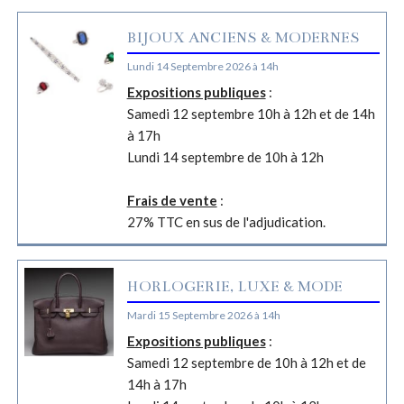
BIJOUX ANCIENS & MODERNES
Lundi 14 Septembre 2026 à 14h
Expositions publiques
:
Samedi 12 septembre 10h à 12h et de 14h
à 17h
Lundi 14 septembre de 10h à 12h
Frais de vente
:
27% TTC en sus de l'adjudication.
HORLOGERIE, LUXE & MODE
Mardi 15 Septembre 2026 à 14h
Expositions publiques
:
Samedi 12 septembre de 10h à 12h et de
14h à 17h