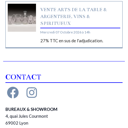
VENTE ARTS DE LA TABLE &
ARGENTERIE, VINS &
SPIRITUEUX
Mercredi 07 Octobre 2026 à 14h
27% TTC en sus de l'adjudication.
CONTACT
BUREAUX & SHOWROOM
4, quai Jules Courmont
69002 Lyon