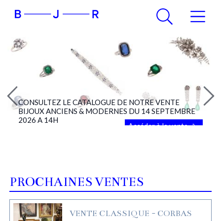
CONSULTEZ LE CATALOGUE DE NOTRE VENTE
BIJOUX ANCIENS & MODERNES DU 14 SEPTEMBRE
2026 A 14H
Accéder à la vente
PROCHAINES VENTES
VENTE CLASSIQUE - CORBAS