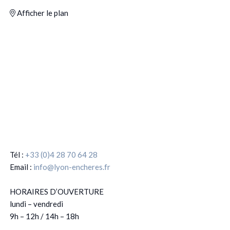
Afficher le plan
Tél :
+33 (0)4 28 70 64 28
Email :
info@lyon-encheres.fr
HORAIRES D’OUVERTURE
lundi – vendredi
9h – 12h / 14h – 18h