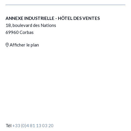
ANNEXE INDUSTRIELLE - HÔTEL DES VENTES
18, boulevard des Nations
69960 Corbas
Afficher le plan
Tél
+33 (0)4 81 13 03 20