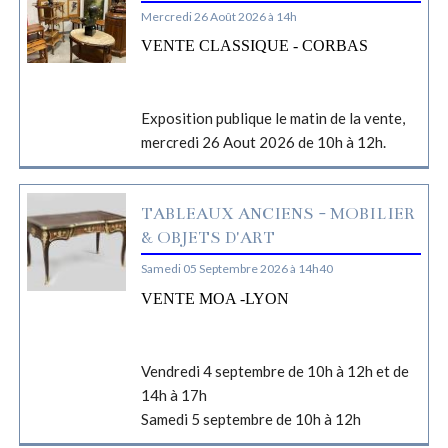
Mercredi 26 Août 2026 à 14h
VENTE CLASSIQUE - CORBAS
Exposition publique le matin de la vente,
mercredi 26 Aout 2026 de 10h à 12h.
TABLEAUX ANCIENS - MOBILIER
& OBJETS D'ART
Samedi 05 Septembre 2026 à 14h40
VENTE MOA -LYON
Vendredi 4 septembre de 10h à 12h et de
14h à 17h
Samedi 5 septembre de 10h à 12h