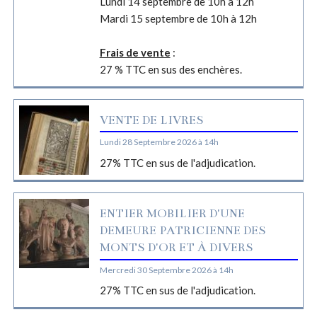
Lundi 14 septembre de 10h à 12h
Mardi 15 septembre de 10h à 12h
Frais de vente
:
27 % TTC en sus des enchères.
VENTE DE LIVRES
Lundi 28 Septembre 2026 à 14h
27% TTC en sus de l'adjudication.
ENTIER MOBILIER D'UNE
DEMEURE PATRICIENNE DES
MONTS D'OR ET À DIVERS
Mercredi 30 Septembre 2026 à 14h
27% TTC en sus de l'adjudication.