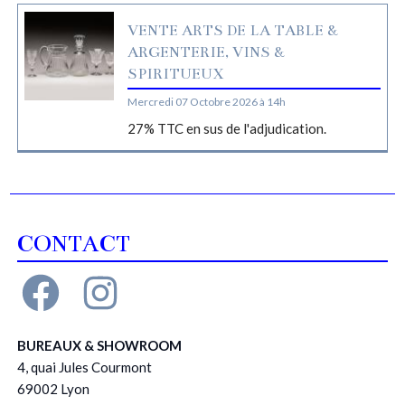
VENTE ARTS DE LA TABLE &
ARGENTERIE, VINS &
SPIRITUEUX
Mercredi 07 Octobre 2026 à 14h
27% TTC en sus de l'adjudication.
CONTACT
BUREAUX & SHOWROOM
4, quai Jules Courmont
69002 Lyon