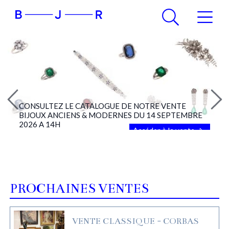
CONSULTEZ LE CATALOGUE DE NOTRE VENTE
BIJOUX ANCIENS & MODERNES DU 14 SEPTEMBRE
2026 A 14H
Accéder à la vente
PROCHAINES VENTES
VENTE CLASSIQUE - CORBAS