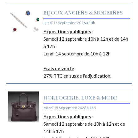
BIJOUX ANCIENS & MODERNES
Lundi 14 Septembre 2026 à 14h
Expositions publiques
:
Samedi 12 septembre 10h à 12h et de 14h
à 17h
Lundi 14 septembre de 10h à 12h
Frais de vente
:
27% TTC en sus de l'adjudication.
HORLOGERIE, LUXE & MODE
Mardi 15 Septembre 2026 à 14h
Expositions publiques
:
Samedi 12 septembre de 10h à 12h et de
14h à 17h