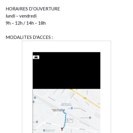
HORAIRES D’OUVERTURE
lundi – vendredi
9h – 12h / 14h – 18h
MODALITES D'ACCES :