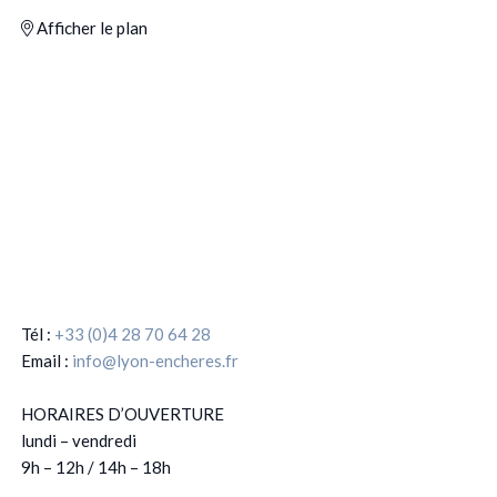
Afficher le plan
Tél :
+33 (0)4 28 70 64 28
Email :
info@lyon-encheres.fr
HORAIRES D’OUVERTURE
lundi – vendredi
9h – 12h / 14h – 18h