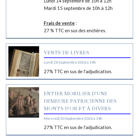
Lundi 14 septembre de 10h à 12h
Mardi 15 septembre de 10h à 12h
Frais de vente
:
27 % TTC en sus des enchères.
VENTE DE LIVRES
Lundi 28 Septembre 2026 à 14h
27% TTC en sus de l'adjudication.
ENTIER MOBILIER D'UNE
DEMEURE PATRICIENNE DES
MONTS D'OR ET À DIVERS
Mercredi 30 Septembre 2026 à 14h
27% TTC en sus de l'adjudication.