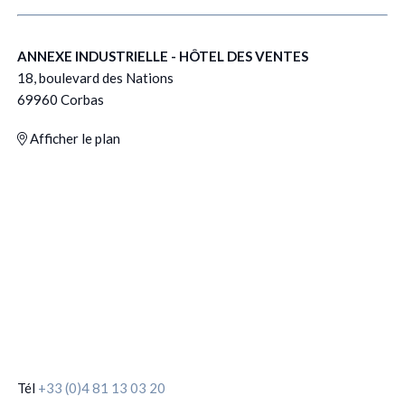
ANNEXE INDUSTRIELLE - HÔTEL DES VENTES
18, boulevard des Nations
69960 Corbas
Afficher le plan
Tél
+33 (0)4 81 13 03 20