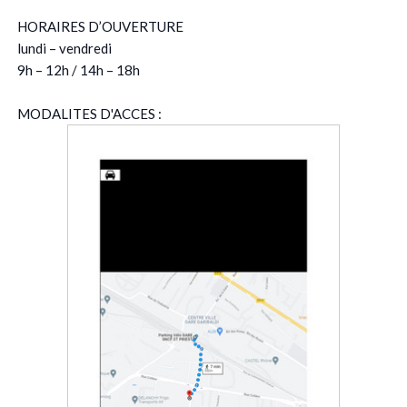
HORAIRES D’OUVERTURE
lundi – vendredi
9h – 12h / 14h – 18h
MODALITES D'ACCES :