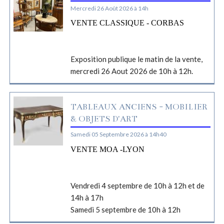
Mercredi 26 Août 2026 à 14h
VENTE CLASSIQUE - CORBAS
Exposition publique le matin de la vente,
mercredi 26 Aout 2026 de 10h à 12h.
TABLEAUX ANCIENS - MOBILIER
& OBJETS D'ART
Samedi 05 Septembre 2026 à 14h40
VENTE MOA -LYON
Vendredi 4 septembre de 10h à 12h et de
14h à 17h
Samedi 5 septembre de 10h à 12h