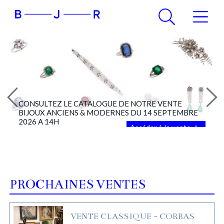
CONSULTEZ LE CATALOGUE DE NOTRE VENTE
BIJOUX ANCIENS & MODERNES DU 14 SEPTEMBRE
2026 A 14H
Accéder à la vente
PROCHAINES VENTES
VENTE CLASSIQUE - CORBAS