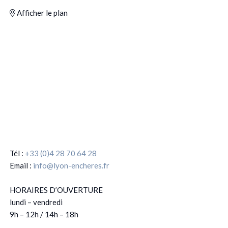
Afficher le plan
Tél :
+33 (0)4 28 70 64 28
Email :
info@lyon-encheres.fr
HORAIRES D’OUVERTURE
lundi – vendredi
9h – 12h / 14h – 18h