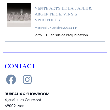
VENTE ARTS DE LA TABLE &
ARGENTERIE, VINS &
SPIRITUEUX
Mercredi 07 Octobre 2026 à 14h
27% TTC en sus de l'adjudication.
CONTACT
BUREAUX & SHOWROOM
4, quai Jules Courmont
69002 Lyon