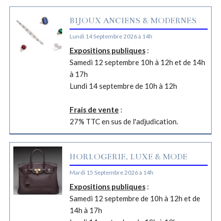
BIJOUX ANCIENS & MODERNES
Lundi 14 Septembre 2026 à 14h
Expositions publiques
:
Samedi 12 septembre 10h à 12h et de 14h
à 17h
Lundi 14 septembre de 10h à 12h
Frais de vente
:
27% TTC en sus de l'adjudication.
HORLOGERIE, LUXE & MODE
Mardi 15 Septembre 2026 à 14h
Expositions publiques
:
Samedi 12 septembre de 10h à 12h et de
14h à 17h