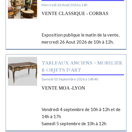
Mercredi 26 Août 2026 à 14h
VENTE CLASSIQUE - CORBAS
Exposition publique le matin de la vente,
mercredi 26 Aout 2026 de 10h à 12h.
TABLEAUX ANCIENS - MOBILIER
& OBJETS D'ART
Samedi 05 Septembre 2026 à 14h40
VENTE MOA -LYON
Vendredi 4 septembre de 10h à 12h et de
14h à 17h
Samedi 5 septembre de 10h à 12h