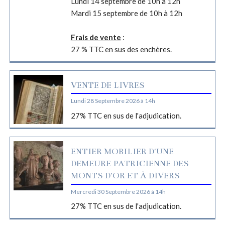
Lundi 14 septembre de 10h à 12h
Mardi 15 septembre de 10h à 12h
Frais de vente
:
27 % TTC en sus des enchères.
VENTE DE LIVRES
Lundi 28 Septembre 2026 à 14h
27% TTC en sus de l'adjudication.
ENTIER MOBILIER D'UNE
DEMEURE PATRICIENNE DES
MONTS D'OR ET À DIVERS
Mercredi 30 Septembre 2026 à 14h
27% TTC en sus de l'adjudication.