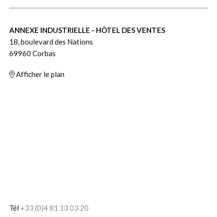
ANNEXE INDUSTRIELLE - HÔTEL DES VENTES
18, boulevard des Nations
69960 Corbas
Afficher le plan
Tél
+33 (0)4 81 13 03 20