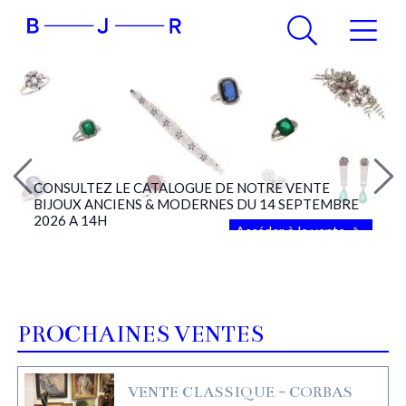
CONSULTEZ LE CATALOGUE DE NOTRE VENTE
BIJOUX ANCIENS & MODERNES DU 14 SEPTEMBRE
2026 A 14H
Accéder à la vente
PROCHAINES VENTES
VENTE CLASSIQUE - CORBAS