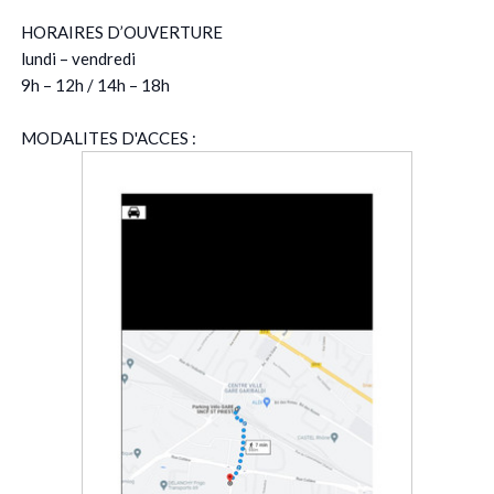
HORAIRES D’OUVERTURE
lundi – vendredi
9h – 12h / 14h – 18h
MODALITES D'ACCES :