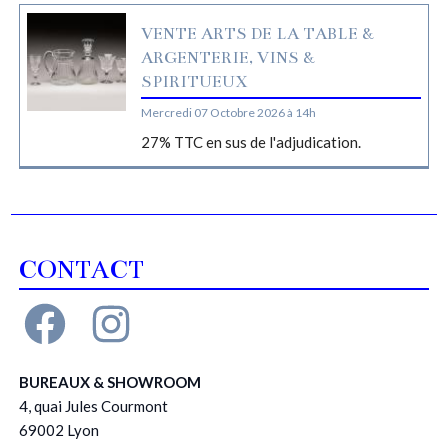
VENTE ARTS DE LA TABLE &
ARGENTERIE, VINS &
SPIRITUEUX
Mercredi 07 Octobre 2026 à 14h
27% TTC en sus de l'adjudication.
CONTACT
BUREAUX & SHOWROOM
4, quai Jules Courmont
69002 Lyon