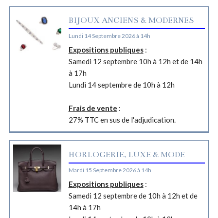
BIJOUX ANCIENS & MODERNES
Lundi 14 Septembre 2026 à 14h
Expositions publiques
:
Samedi 12 septembre 10h à 12h et de 14h
à 17h
Lundi 14 septembre de 10h à 12h
Frais de vente
:
27% TTC en sus de l'adjudication.
HORLOGERIE, LUXE & MODE
Mardi 15 Septembre 2026 à 14h
Expositions publiques
:
Samedi 12 septembre de 10h à 12h et de
14h à 17h