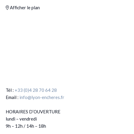
Afficher le plan
Tél :
+33 (0)4 28 70 64 28
Email :
info@lyon-encheres.fr
HORAIRES D’OUVERTURE
lundi – vendredi
9h – 12h / 14h – 18h