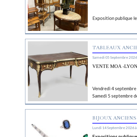
Exposition publique l
TABLEAUX ANCIE
Samedi 05 Septembre 2026
VENTE MOA -LYO
Vendredi 4 septembre 
Samedi 5 septembre d
BIJOUX ANCIENS
Lundi 14 Septembre 2026 à
Expositions publiqu