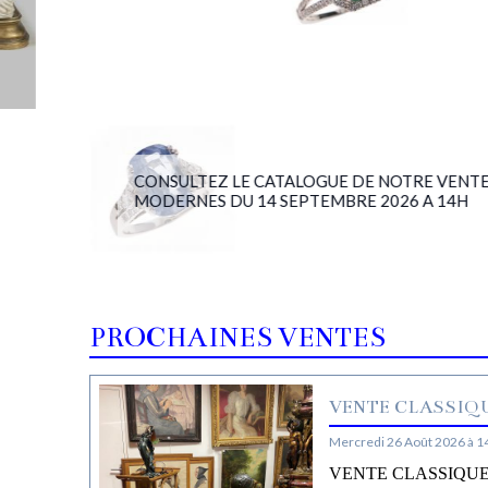
CONSULTEZ LE CATALOGUE DE NOTRE VENTE BIJ
MODERNES DU 14 SEPTEMBRE 2026 A 14H
PROCHAINES VENTES
VENTE CLASSIQU
Mercredi 26 Août 2026 à 1
VENTE CLASSIQUE