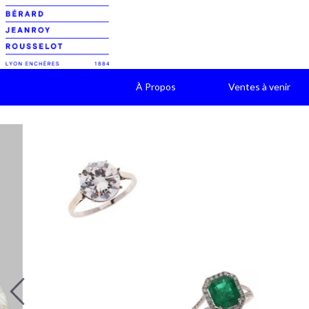
À Propos
Ventes à venir