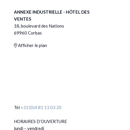
ANNEXE INDUSTRIELLE - HÔTEL DES
VENTES
18, boulevard des Nations
69960 Corbas
Afficher le plan
Tél
+33 (0)4 81 13 03 20
HORAIRES D’OUVERTURE
lundi – vendredi