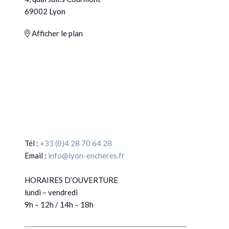
69002 Lyon
Afficher le plan
Tél :
+33 (0)4 28 70 64 28
Email :
info@lyon-encheres.fr
HORAIRES D’OUVERTURE
lundi – vendredi
9h – 12h / 14h – 18h