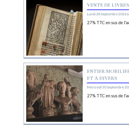
VENTE DE LIVRE
Lundi 28 Septembre 2026 à
27% TTC en sus de l'a
ENTIER MOBILIE
ET À DIVERS
Mercredi 30 Septembre 20
27% TTC en sus de l'a