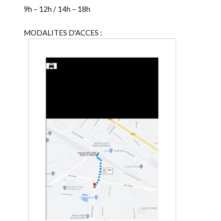
9h – 12h / 14h – 18h
MODALITES D'ACCES :