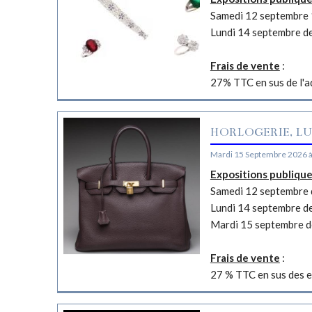
Samedi 12 septembre 
Lundi 14 septembre d
Frais de vente
:
27% TTC en sus de l'a
HORLOGERIE, LU
Mardi 15 Septembre 2026 
Expositions publiqu
Samedi 12 septembre d
Lundi 14 septembre d
Mardi 15 septembre d
Frais de vente
:
27 % TTC en sus des e