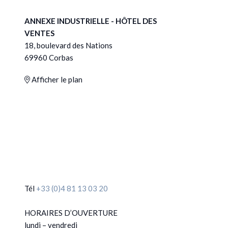
ANNEXE INDUSTRIELLE - HÔTEL DES
VENTES
18, boulevard des Nations
69960 Corbas
Afficher le plan
Tél
+33 (0)4 81 13 03 20
HORAIRES D’OUVERTURE
lundi – vendredi