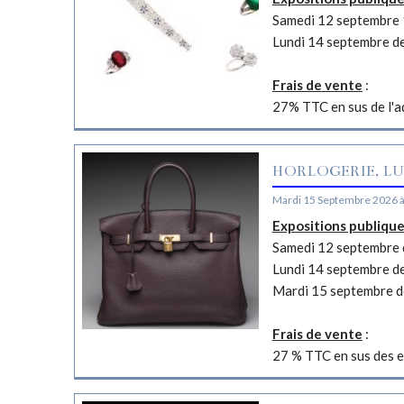
Samedi 12 septembre 
Lundi 14 septembre d
Frais de vente
:
27% TTC en sus de l'a
HORLOGERIE, LU
Mardi 15 Septembre 2026 
Expositions publiqu
Samedi 12 septembre d
Lundi 14 septembre d
Mardi 15 septembre d
Frais de vente
:
27 % TTC en sus des e