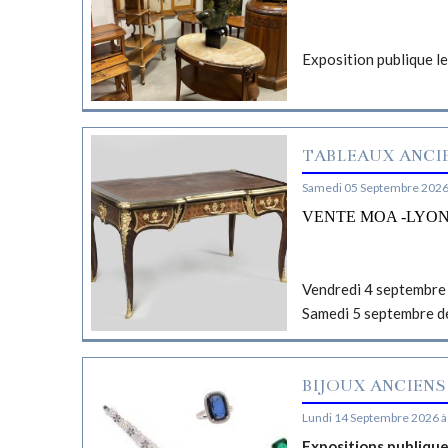
Exposition publique l
TABLEAUX ANCIE
Samedi 05 Septembre 2026
VENTE MOA -LYO
Vendredi 4 septembre 
Samedi 5 septembre d
BIJOUX ANCIENS
Lundi 14 Septembre 2026 à
Expositions publiqu