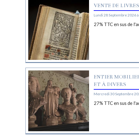
VENTE DE LIVRE
Lundi 28 Septembre 2026 à
27% TTC en sus de l'a
ENTIER MOBILIE
ET À DIVERS
Mercredi 30 Septembre 20
27% TTC en sus de l'a