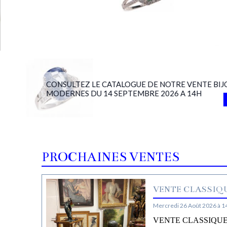
CONSULTEZ LE CATALOGUE DE NOTRE VENTE BIJ
MODERNES DU 14 SEPTEMBRE 2026 A 14H
PROCHAINES VENTES
VENTE CLASSIQU
Mercredi 26 Août 2026 à 1
VENTE CLASSIQUE