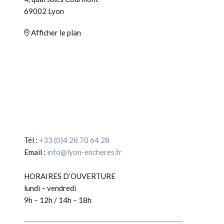
69002 Lyon
Afficher le plan
Tél :
+33 (0)4 28 70 64 28
Email :
info@lyon-encheres.fr
HORAIRES D’OUVERTURE
lundi – vendredi
9h – 12h / 14h – 18h