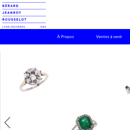
À Propos
Ventes à venir