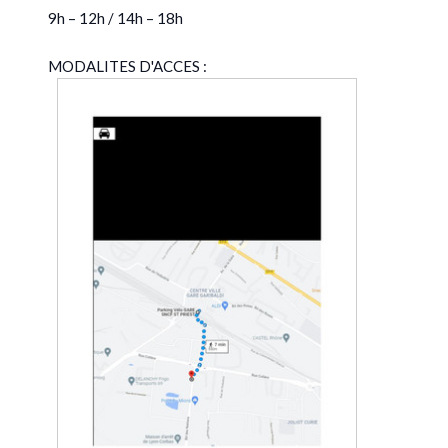
9h – 12h / 14h – 18h
MODALITES D'ACCES :