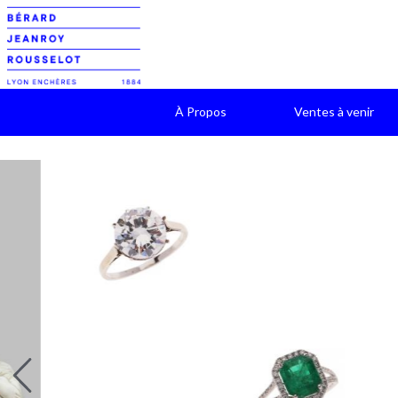
À Propos
Ventes à venir