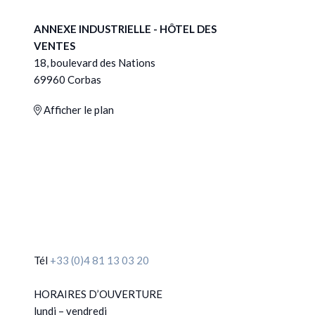
ANNEXE INDUSTRIELLE - HÔTEL DES
VENTES
18, boulevard des Nations
69960 Corbas
Afficher le plan
Tél
+33 (0)4 81 13 03 20
HORAIRES D’OUVERTURE
lundi – vendredi