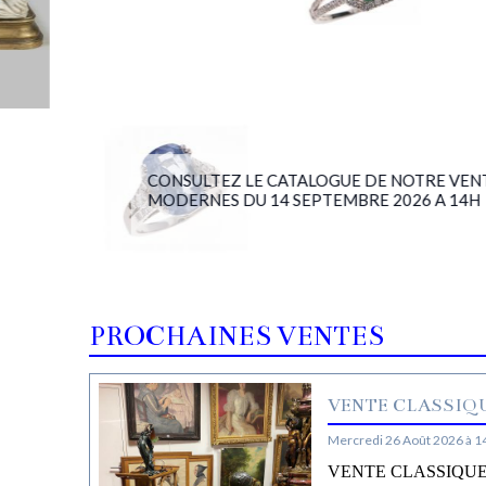
CONSULTEZ LE CATALOGUE DE NOTRE VENTE BIJ
MODERNES DU 14 SEPTEMBRE 2026 A 14H
PROCHAINES VENTES
VENTE CLASSIQU
Mercredi 26 Août 2026 à 1
VENTE CLASSIQUE