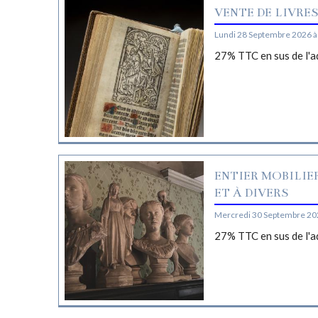
VENTE DE LIVRE
Lundi 28 Septembre 2026 à
27% TTC en sus de l'a
ENTIER MOBILIE
ET À DIVERS
Mercredi 30 Septembre 20
27% TTC en sus de l'a