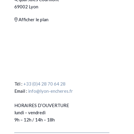
69002 Lyon
Afficher le plan
Tél :
+33 (0)4 28 70 64 28
Email :
info@lyon-encheres.fr
HORAIRES D’OUVERTURE
lundi – vendredi
9h – 12h / 14h – 18h