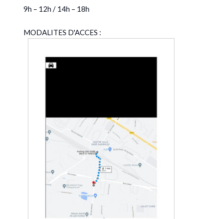
9h – 12h / 14h – 18h
MODALITES D'ACCES :