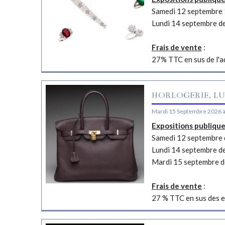
Samedi 12 septembre 
Lundi 14 septembre d
Frais de vente
:
27% TTC en sus de l'a
HORLOGERIE, LU
Mardi 15 Septembre 2026 
Expositions publiqu
Samedi 12 septembre d
Lundi 14 septembre d
Mardi 15 septembre d
Frais de vente
:
27 % TTC en sus des e