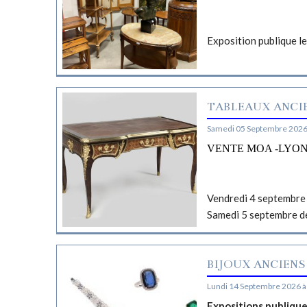
Exposition publique l
TABLEAUX ANCIE
Samedi 05 Septembre 2026
VENTE MOA -LYO
Vendredi 4 septembre 
Samedi 5 septembre d
BIJOUX ANCIENS
Lundi 14 Septembre 2026 à
Expositions publiqu