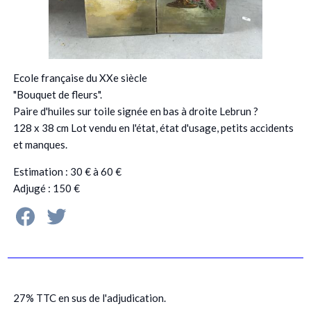
Ecole française du XXe siècle
"Bouquet de fleurs".
Paire d'huiles sur toile signée en bas à droite Lebrun ?
128 x 38 cm Lot vendu en l'état, état d'usage, petits accidents
et manques.
Estimation : 30 € à 60 €
Adjugé : 150 €
27% TTC en sus de l'adjudication.