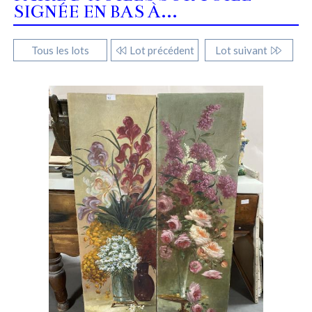
SIGNÉE EN BAS À...
Tous les lots
Lot précédent
Lot suivant