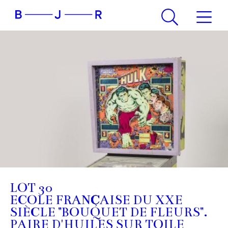
LOT 30
ECOLE FRANÇAISE DU XXE
SIÈCLE "BOUQUET DE FLEURS".
PAIRE D'HUILES SUR TOILE