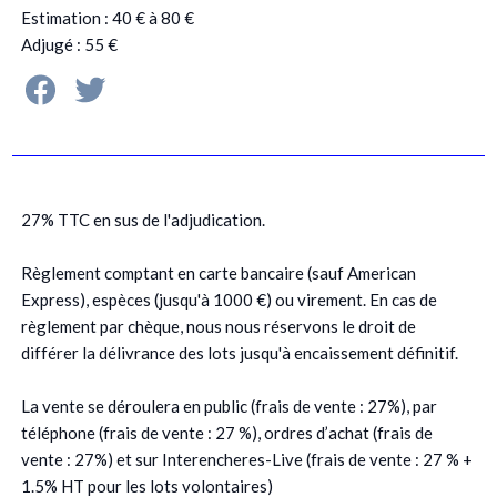
Estimation : 40 € à 80 €
Adjugé : 55 €
27% TTC en sus de l'adjudication.
Règlement comptant en carte bancaire (sauf American
Express), espèces (jusqu'à 1000 €) ou virement. En cas de
règlement par chèque, nous nous réservons le droit de
différer la délivrance des lots jusqu'à encaissement définitif.
La vente se déroulera en public (frais de vente : 27%), par
téléphone (frais de vente : 27 %), ordres d’achat (frais de
vente : 27%) et sur Interencheres-Live (frais de vente : 27 % +
1.5% HT pour les lots volontaires)