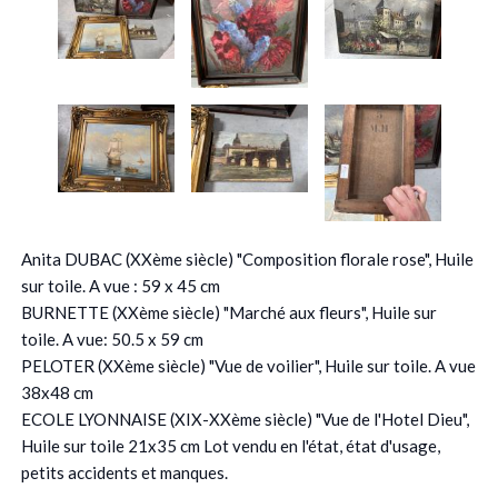
Anita DUBAC (XXème siècle) "Composition florale rose", Huile
sur toile. A vue : 59 x 45 cm
BURNETTE (XXème siècle) "Marché aux fleurs", Huile sur
toile. A vue: 50.5 x 59 cm
PELOTER (XXème siècle) "Vue de voilier", Huile sur toile. A vue
38x48 cm
ECOLE LYONNAISE (XIX-XXème siècle) "Vue de l'Hotel Dieu",
Huile sur toile 21x35 cm Lot vendu en l'état, état d'usage,
petits accidents et manques.