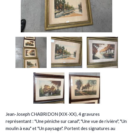
Jean-Joseph CHABRIDON (XIX-XX), 4 gravures
représentant : "Une péniche sur canal", "Une vue de rivière", "Un
moulin à eau" et "Un paysage". Portent des signatures au