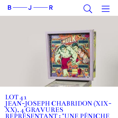
LOT 41
JEAN-JOSEPH CHABRIDON (XIX-
XX), 4 GRAVURES
REPRÉSENTANT : "UNE PÉNICHE