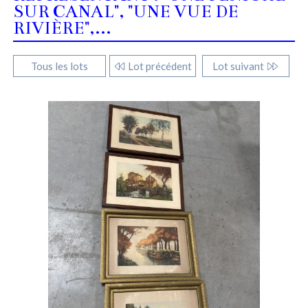
SUR CANAL", "UNE VUE DE
RIVIÈRE",...
Tous les lots
Lot précédent
Lot suivant