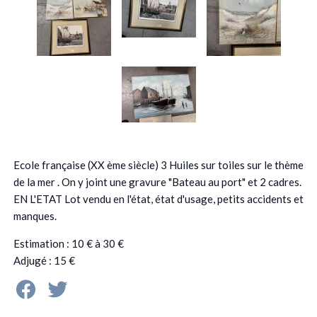
Ecole française (XX ème siècle) 3 Huiles sur toiles sur le thème
de la mer . On y joint une gravure "Bateau au port" et 2 cadres.
EN L'ETAT Lot vendu en l'état, état d'usage, petits accidents et
manques.
Estimation : 10 € à 30 €
Adjugé : 15 €