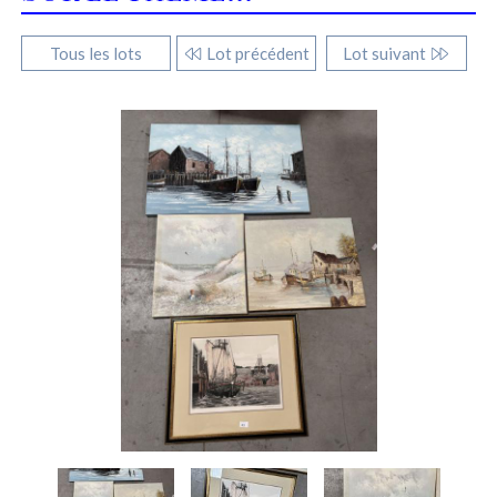
Tous les lots
Lot précédent
Lot suivant