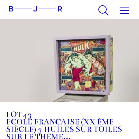
LOT 43
ECOLE FRANÇAISE (XX ÈME
SIÈCLE) 3 HUILES SUR TOILES
SUR LE THÈME...