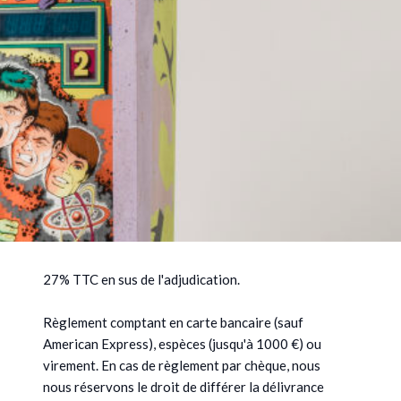
27% TTC en sus de l'adjudication.
Règlement comptant en carte bancaire (sauf
American Express), espèces (jusqu'à 1000 €) ou
virement. En cas de règlement par chèque, nous
nous réservons le droit de différer la délivrance