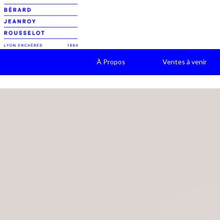
À Propos
Ventes à venir