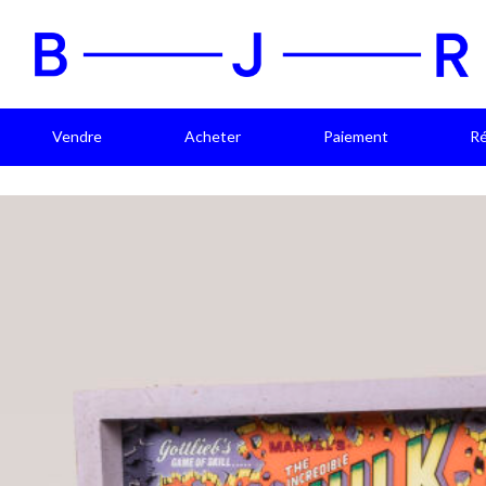
Vendre
Acheter
Paiement
Ré