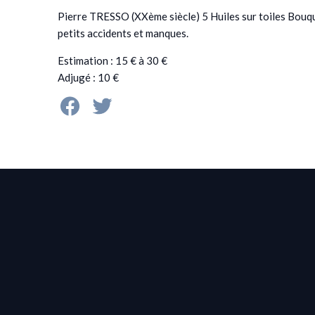
Pierre TRESSO (XXème siècle) 5 Huiles sur toiles Bouque
petits accidents et manques.
Estimation : 15 € à 30 €
Adjugé : 10 €