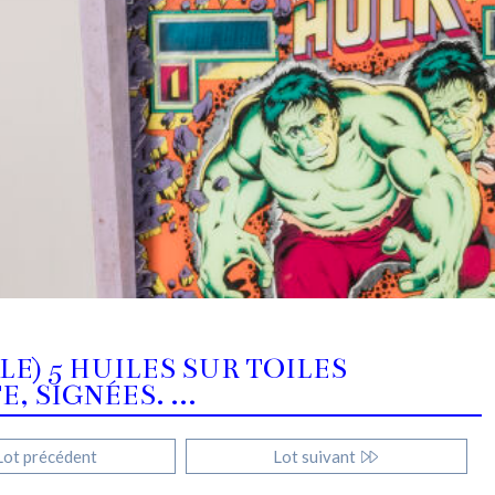
LE) 5 HUILES SUR TOILES
 SIGNÉES. ...
ot précédent
Lot suivant