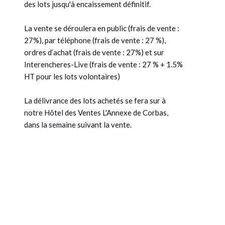
des lots jusqu'à encaissement définitif.
La vente se déroulera en public (frais de vente :
27%), par téléphone (frais de vente : 27 %),
ordres d’achat (frais de vente : 27%) et sur
Interencheres-Live (frais de vente : 27 % + 1.5%
HT pour les lots volontaires)
La délivrance des lots achetés se fera sur à
notre Hôtel des Ventes L'Annexe de Corbas,
dans la semaine suivant la vente.