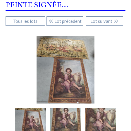
PEINTE SIGNÉE...
Tous les lots
Lot précédent
Lot suivant