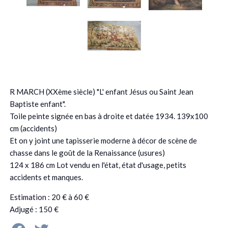
R MARCH (XXème siècle) "L' enfant Jésus ou Saint Jean
Baptiste enfant".
Toile peinte signée en bas à droite et datée 1934. 139x100
cm (accidents)
Et on y joint une tapisserie moderne à décor de scène de
chasse dans le goût de la Renaissance (usures)
124 x 186 cm Lot vendu en l'état, état d'usage, petits
accidents et manques.
Estimation : 20 € à 60 €
Adjugé : 150 €