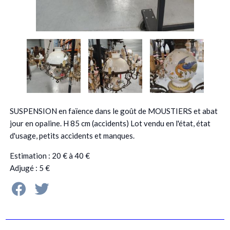
SUSPENSION en faïence dans le goût de MOUSTIERS et abat
jour en opaline. H 85 cm (accidents) Lot vendu en l'état, état
d'usage, petits accidents et manques.
Estimation : 20 € à 40 €
Adjugé : 5 €