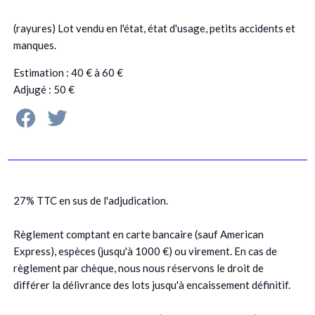
(rayures) Lot vendu en l'état, état d'usage, petits accidents et
manques.
Estimation : 40 € à 60 €
Adjugé : 50 €
27% TTC en sus de l'adjudication.
Règlement comptant en carte bancaire (sauf American
Express), espèces (jusqu'à 1000 €) ou virement. En cas de
règlement par chèque, nous nous réservons le droit de
différer la délivrance des lots jusqu'à encaissement définitif.