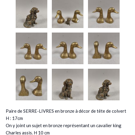
Paire de SERRE-LIVRES en bronze à décor de tête de colvert
H : 17cm
On y joint un sujet en bronze représentant un cavalier king
Charles assis. H 10 cm