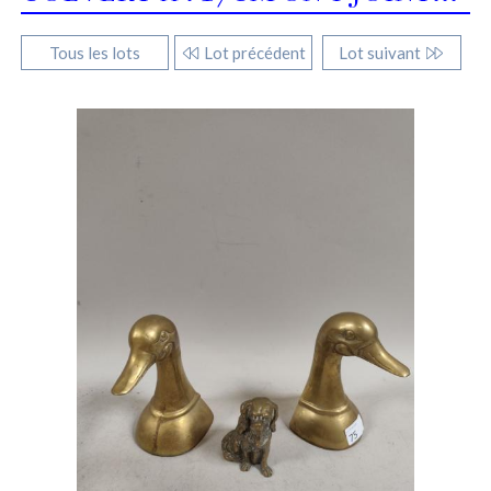
Tous les lots
Lot précédent
Lot suivant