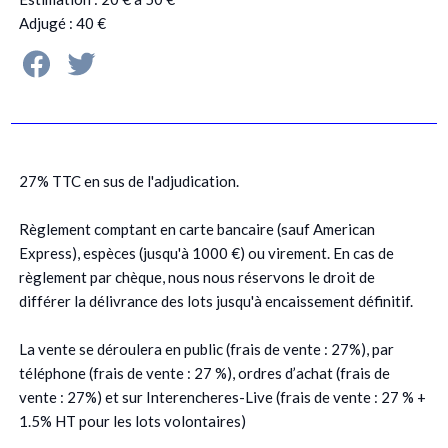
Adjugé : 40 €
27% TTC en sus de l'adjudication.
Règlement comptant en carte bancaire (sauf American
Express), espèces (jusqu'à 1000 €) ou virement. En cas de
règlement par chèque, nous nous réservons le droit de
différer la délivrance des lots jusqu'à encaissement définitif.
La vente se déroulera en public (frais de vente : 27%), par
téléphone (frais de vente : 27 %), ordres d’achat (frais de
vente : 27%) et sur Interencheres-Live (frais de vente : 27 % +
1.5% HT pour les lots volontaires)