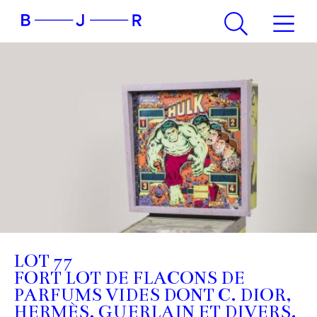
LOT 77
FORT LOT DE FLACONS DE
PARFUMS VIDES DONT C. DIOR,
HERMÈS, GUERLAIN ET DIVERS.