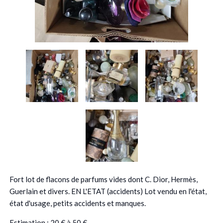
Fort lot de flacons de parfums vides dont C. Dior, Hermès,
Guerlain et divers. EN L'ETAT (accidents) Lot vendu en l'état,
état d'usage, petits accidents et manques.
Estimation : 20 € à 50 €