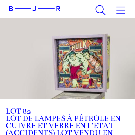
LOT 82
LOT DE LAMPES À PÉTROLE EN
CUIVRE ET VERRE EN L'ETAT
(ACCIDENTS) LOT VENDU EN