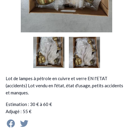
Lot de lampes à pétrole en cuivre et verre EN l'ETAT
(accidents) Lot vendu en l'état, état d'usage, petits accidents
et manques.
Estimation : 30 € à 60 €
Adjugé : 55 €