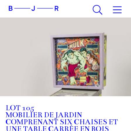
LOT 105
MOBILIER DE JARDIN
COMPRENANT SIX CHAISES ET
UNE TABLE CARRÉE EN BOIS