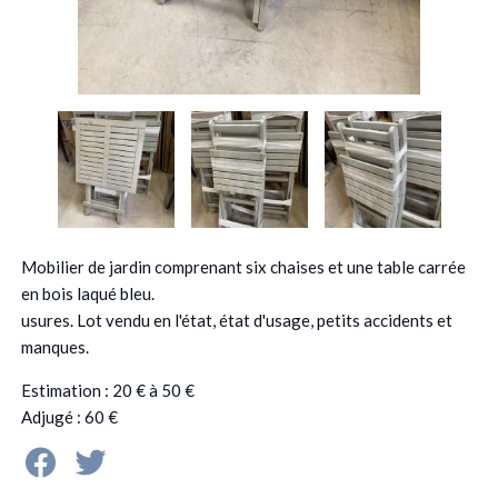
Mobilier de jardin comprenant six chaises et une table carrée
en bois laqué bleu.
usures. Lot vendu en l'état, état d'usage, petits accidents et
manques.
Estimation : 20 € à 50 €
Adjugé : 60 €