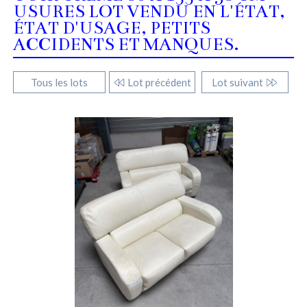
USURES LOT VENDU EN L'ÉTAT,
ÉTAT D'USAGE, PETITS
ACCIDENTS ET MANQUES.
Tous les lots
Lot précédent
Lot suivant