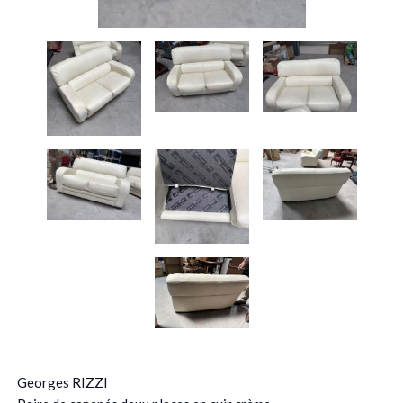
Georges RIZZI