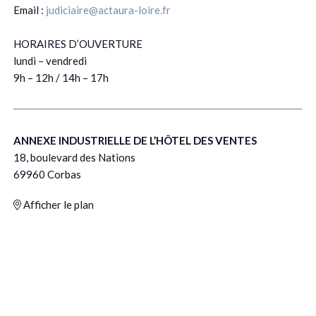
Email :
judiciaire@actaura-loire.fr
HORAIRES D’OUVERTURE
lundi – vendredi
9h – 12h / 14h – 17h
ANNEXE INDUSTRIELLE DE L’HÔTEL DES VENTES
18, boulevard des Nations
69960 Corbas
Afficher le plan