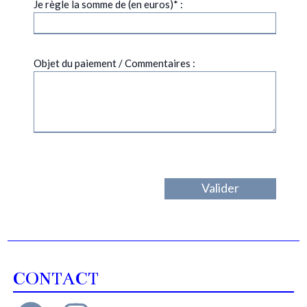
Je règle la somme de (en euros)* :
Objet du paiement / Commentaires :
CONTACT