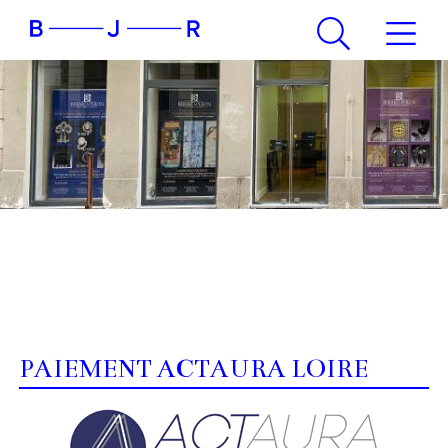
PAIEMENT ACTAURA LOIRE