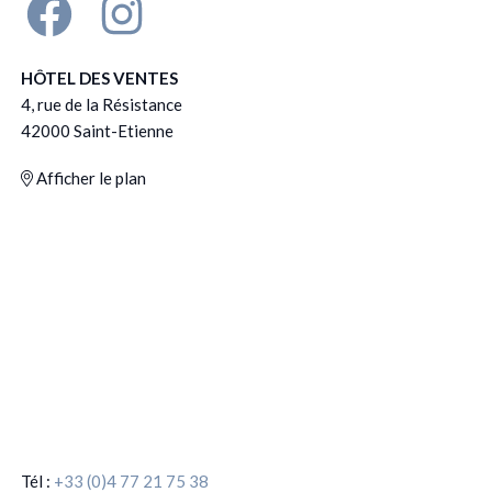
HÔTEL DES VENTES
4, rue de la Résistance
42000 Saint-Etienne
Afficher le plan
Tél :
+33 (0)4 77 21 75 38